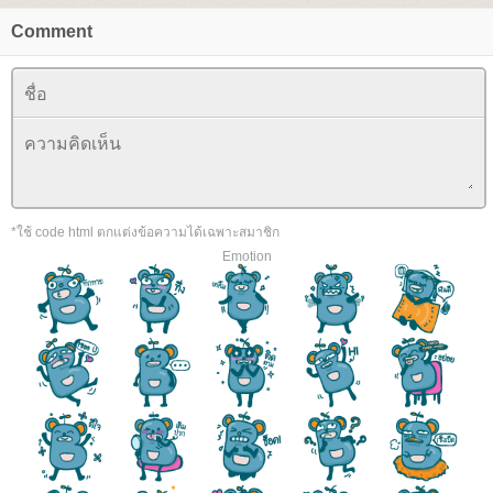
Comment
*ใช้ code html ตกแต่งข้อความได้เฉพาะสมาชิก
Emotion