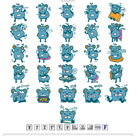
Emotion