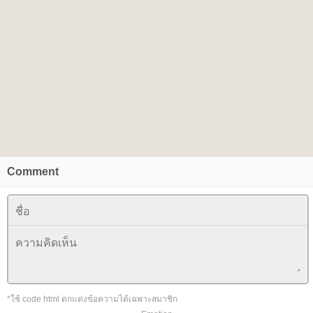
Comment
*ใช้ code html ตกแต่งข้อความได้เฉพาะสมาชิก