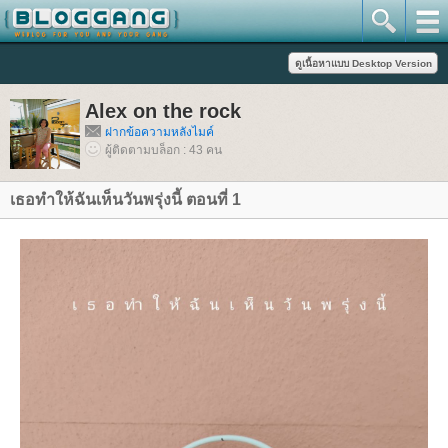
Alex on the rock
ฝากข้อความหลังไมค์
ผู้ติดตามบล็อก : 43 คน
เธอทำให้ฉันเห็นวันพรุ่งนี้ ตอนที่ 1