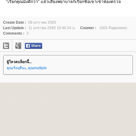
“เรียกคุณมิ้งดีกว่า” แล้วเสียงพยาบาลก็เรียกชื่อเขาเข้าห้องตรวจ
Create Date :
09 มกราคม 2565
Last Update :
11 มกราคม 2565 10:40:24 น.
Counter :
1001 Pageviews.
Comments :
3
ผู้โหวตบล็อกนี้...
คุณเริงฤดีนะ
,
คุณmultiple