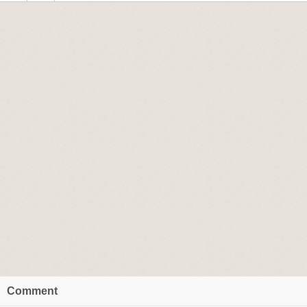
Comment