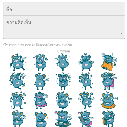
*ใช้ code html ตกแต่งข้อความได้เฉพาะสมาชิก
Emotion