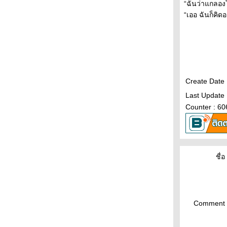
“ฉันว่าแกลองให
“เออ ฉันก็คิดอ
Create Date
Last Update
Counter : 60
ชื่อ 
Comment 