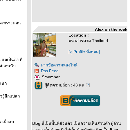
หมดเพราะนอน
Alex on the rock
Location :
มหาสารคาม Thailand
[ดู Profile ทั้งหมด]
แต่เป็นอ้อ ที่
ฝากข้อความหลังไมค์
ยสักคนนับ
Rss Feed
Smember
นนัก
ผู้ติดตามบล็อก : 43 คน [
?
]
วรู้สึกแปลก
่เมื่อสบ
Blog นี้เป็นพื้นที่ส่วนตัว เป็นความเห็นส่วนตัว ผู้อ่าน
อาจจะเห็นด้วยหรือไม่เห็นด้วยกับข้อเขียนใน Blog