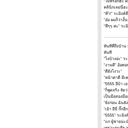
“ไม่หรอกฮะ ผมย
เก็บรักไว้ ให้หัวใจที่รอ ตอนที่ 32
คลินิกเลยนี่
เก็บรักไว้ ให้หัวใจที่รอ ตอนที่ 31
“ห๊า!” ระมิงค
เก็บรักไว้ ให้หัวใจที่รอ ตอนที่ 30
“อ๋อ ผมก็ว่าง
เก็บรักไว้ ให้หัวใจที่รอ ตอนที่ 29
“หึๆๆ ค่ะ” ระม
เก็บรักไว้ ให้หัวใจที่รอ ตอนที่ 28
.....................
เก็บรักไว้ ให้หัวใจที่รอ ตอนที่ 27
เก็บรักไว้ ให้หัวใจที่รอ ตอนที่ 26
ทันทีที่ถึงบ้
เก็บรักไว้ ให้หัวใจที่รอ ตอนที่ 25
ทันที
เก็บรักไว้ ให้หัวใจที่รอ ตอนที่ 24
“ไงบ้างอ่ะ” ร
เก็บรักไว้ ให้หัวใจที่รอ ตอนที่ 23
“งานดี” อ้อตอ
เก็บรักไว้ ให้หัวใจที่รอ ตอนที่ 22
“ดียังไงวะ”
เก็บรักไว้ ให้หัวใจที่รอ ตอนที่ 21
“หน้าตาดี มีเ
เก็บรักไว้ ให้หัวใจที่รอ ตอนที่ 20
“5555 อีบ้า เอ
เก็บรักไว้ ให้หัวใจที่รอ ตอนที่ 19
“ก็พูดจริง จั
เก็บรักไว้ ให้หัวใจที่รอ ตอนที่ 18
เป็นมือสองมือ
เก็บรักไว้ ให้หัวใจที่รอ ตอนที่ 17
“ยังก่อน ฉันย
เก็บรักไว้ ให้หัวใจที่รอ ตอนที่ 16
“เอ้า อีนี่ กั
เก็บรักไว้ ให้หัวใจที่รอ ตอนที่ 15
“5555” ระมิง
เก็บรักไว้ ให้หัวใจที่รอ ตอนที่ 14
“แก ผู้ชายน่ะ
เก็บรักไว้ ให้หัวใจที่รอ ตอนที่ 13
เพราะคนดีๆ จะ