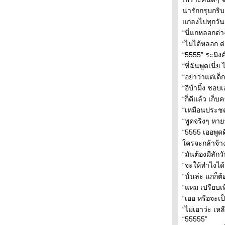
เก็บรักไว้ ให้หัวใจที่รอ ตอนที่ 12
น่ารักกรุบกริบ
เก็บรักไว้ ให้หัวใจที่รอ ตอนที่ 11
ก่ลงไปทุกวัน
เก็บรักไว้ ให้หัวใจที่รอ ตอนที่ 10
“นี่แกหลอกด่าฉ
เก็บรักไว้ ให้หัวใจที่รอ ตอนที่ 9
“ไม่ได้หลอก ด
เก็บรักไว้ ให้หัวใจที่รอ ตอนที่ 8
“5555” ระมิงค
เก็บรักไว้ ให้หัวใจที่รอ ตอนที่ 7
“ที่ฉันพูดเนี่
เก็บรักไว้ ให้หัวใจที่รอ ตอนที่ 6
“อย่าว่าแต่เด็
เก็บรักไว้ ให้หัวใจที่รอ ตอนที่ 5
“อีบ้ามิ้ง ชอบ
เก็บรักไว้ ให้หัวใจที่รอ ตอนที่ 4
“ก็ดีแล้ว เก็บ
เก็บรักไว้ ให้หัวใจที่รอ ตอนที่ 3
“เหมือนประช
เก็บรักไว้ ให้หัวใจที่รอ ตอนที่ 2
“พูดจริงๆ หายา
เก็บรักไว้ ให้หัวใจที่รอ ตอนที่ 1
“5555 เออพูดด
ครจะกล้าจ้าง
“มันต้องมีสักว
“จะให้ทำไงได้ 
“นั่นล่ะ แกก็
“แหม เปรียบเท
“เออ หรือจะเป
“ไม่เอาว่ะ เห
“55555”