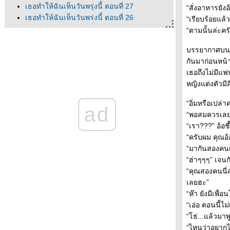
เธอทำให้ฉันเห็นวันพรุ่งนี้ ตอนที่ 27
“สั่งอาหารยังอ
เธอทำให้ฉันเห็นวันพรุ่งนี้ ตอนที่ 26
“เรียบร้อยแล้ว
เธอทำให้ฉันเห็นวันพรุ่งนี้ ตอนที่ 25
“ตามนั้นล่ะคร
เธอทำให้ฉันเห็นวันพรุ่งนี้ ตอนที่ 24
บรรยากาศบนโต๊
เธอทำให้ฉันเห็นวันพรุ่งนี้ ตอนที่ 23
กันมาก่อนหน้
เธอทำให้ฉันเห็นวันพรุ่งนี้ ตอนที่ 22
เธอถึงไม่มีแฟ
เธอทำให้ฉันเห็นวันพรุ่งนี้ ตอนที่ 21
หญิงแต่งตัวมีส
เธอทำให้ฉันเห็นวันพรุ่งนี้ ตอนที่ 20
เธอทำให้ฉันเห็นวันพรุ่งนี้ ตอนที่ 19
“อิ่มหรือเปล่
ad
เธอทำให้ฉันเห็นวันพรุ่งนี้ ตอนที่ 18
“พอสมควรเลยคร
เธอทำให้ฉันเห็นวันพรุ่งนี้ ตอนที่ 17
“เรา???” อ้อช
เธอทำให้ฉันเห็นวันพรุ่งนี้ ตอนที่ 16
“ครับผม คุณอ้
เธอทำให้ฉันเห็นวันพรุ่งนี้ ตอนที่ 15
“มากันสองคนเถ
เธอทำให้ฉันเห็นวันพรุ่งนี้ ตอนที่ 14
“ฮ่าๆๆๆ” เจนก
เธอทำให้ฉันเห็นวันพรุ่งนี้ ตอนที่ 13
“คุณสองคนนี่ส
เธอทำให้ฉันเห็นวันพรุ่งนี้ ตอนที่ 12
เลยฮะ”
เธอทำให้ฉันเห็นวันพรุ่งนี้ ตอนที่ 11
“ห๊า ยังมีเพื
เธอทำให้ฉันเห็นวันพรุ่งนี้ ตอนที่ 10
“เอ่อ ตอนนี้ไ
เธอทำให้ฉันเห็นวันพรุ่งนี้ ตอนที่ 9
“โธ่...แล้วมา
เธอทำให้ฉันเห็นวันพรุ่งนี้ ตอนที่ 8
“ไหนว่าอยากได้