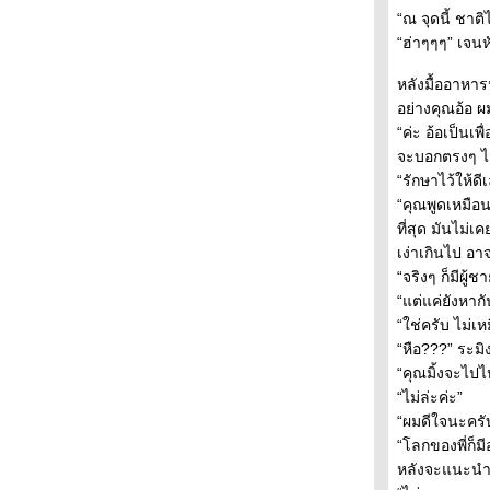
เธอทำให้ฉันเห็นวันพรุ่งนี้ ตอนที่ 7
“ณ จุดนี้ ชาต
เธอทำให้ฉันเห็นวันพรุ่งนี้ ตอนที่ 6
“ฮ่าๆๆๆ” เจน
เธอทำให้ฉันเห็นวันพรุ่งนี้ ตอนที่ 5
เธอทำให้ฉันเห็นวันพรุ่งนี้ ตอนที่ 4
หลังมื้ออาหาร
เธอทำให้ฉันเห็นวันพรุ่งนี้ ตอนที่ 3
อย่างคุณอ้อ 
เธอทำให้ฉันเห็นวันพรุ่งนี้ ตอนที่ 2
“ค่ะ อ้อเป็นเพ
เธอทำให้ฉันเห็นวันพรุ่งนี้ ตอนที่ 1
จะบอกตรงๆ ไม
เมื่อย่างเข้าสู่ฤดูฝัน บทที่ 11 (จบ)
“รักษาไว้ให้ดี
เมื่อย่างเข้าสู่ฤดูฝัน บทที่ 10
“คุณพูดเหมือนแ
เมื่อย่างเข้าสู่ฤดูฝัน บทที่ 9
ที่สุด มันไม่
เมื่อย่างเข้าสู่ฤดูฝัน บทที่ 8
เง่าเกินไป อ
เมื่อย่างเข้าสู่ฤดูฝัน บทที่ 7
“จริงๆ ก็มีผู้
เมื่อย่างเข้าสู่ฤดูฝัน บทที่ 6
“แต่แค่ยังหากั
เมื่อย่างเข้าสู่ฤดูฝัน บทที่ 5
“ใช่ครับ ไม่เห
เมื่อย่างเข้าสู่ฤดูฝัน บทที่ 4
“หือ???” ระมิ
เมื่อย่างเข้าสู่ฤดูฝัน บทที่ 3
“คุณมิ้งจะไปไ
เมื่อย่างเข้าสู่ฤดูฝัน บทที่ 2
“ไม่ล่ะค่ะ”
เมื่อย่างเข้าสู่ฤดูฝัน บทที่ 1
“ผมดีใจนะครับ
เก็บรักไว้ ให้หัวใจที่รอ ตอนที่ 35 (จบ)
“โลกของพี่ก็มีอ
เก็บรักไว้ ให้หัวใจที่รอ ตอนที่ 34
หลังจะแนะนำให้
เก็บรักไว้ ให้หัวใจที่รอ ตอนที่ 33