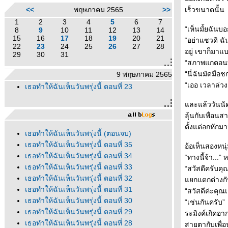
<<
พฤษภาคม 2565
>>
เร็วขนาดนั้น
1
2
3
4
5
6
7
“เห็นมั้ยฉันบ
8
9
10
11
12
13
14
15
16
17
18
19
20
21
“อย่าแซวดิ ฉ
22
23
24
25
26
27
28
อยู่ เขาก็มาแ
29
30
31
“สภาพแกตอนทุ
“นี่ฉันมัดมือช
9 พฤษภาคม 2565
“เออ เวลาล่วง
เธอทำให้ฉันเห็นวันพรุ่งนี้ ตอนที่ 23
ละแล้ววันนัดก็
ลุ้นกับเพื่อน
ตั้งแต่อกหักม
เธอทำให้ฉันเห็นวันพรุ่งนี้ (ตอนจบ)
เธอทำให้ฉันเห็นวันพรุ่งนี้ ตอนที่ 35
อ้อเห็นสองหนุ
เธอทำให้ฉันเห็นวันพรุ่งนี้ ตอนที่ 34
“ทางนี้จ้า...”
เธอทำให้ฉันเห็นวันพรุ่งนี้ ตอนที่ 33
“สวัสดีครับคุ
เธอทำให้ฉันเห็นวันพรุ่งนี้ ตอนที่ 32
กแตกต่างกั
เธอทำให้ฉันเห็นวันพรุ่งนี้ ตอนที่ 31
“สวัสดีค่ะคุณ
เธอทำให้ฉันเห็นวันพรุ่งนี้ ตอนที่ 30
“เช่นกันครับ”
เธอทำให้ฉันเห็นวันพรุ่งนี้ ตอนที่ 29
ระมิงค์เกิดอา
เธอทำให้ฉันเห็นวันพรุ่งนี้ ตอนที่ 28
สายตากับเพื่อ