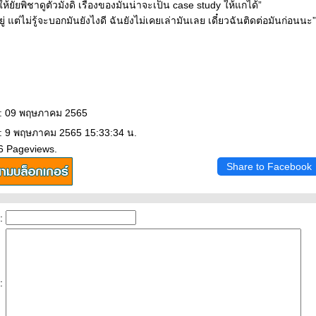
้ยัยพิชาดูตัวมั่งดิ เรื่องของมันน่าจะเป็น case study ให้แกได้”
ยู่ แต่ไม่รู้จะบอกมันยังไงดี ฉันยังไม่เคยเล่ามันเลย เดี๋ยวฉันติดต่อมันก่อนนะ”
 : 09 พฤษภาคม 2565
 : 9 พฤษภาคม 2565 15:33:34 น.
6 Pageviews.
Share to Facebook
:
: