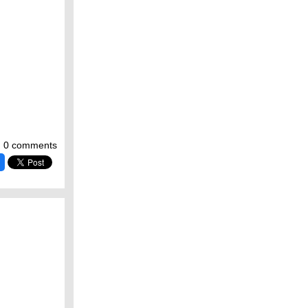
0 comments