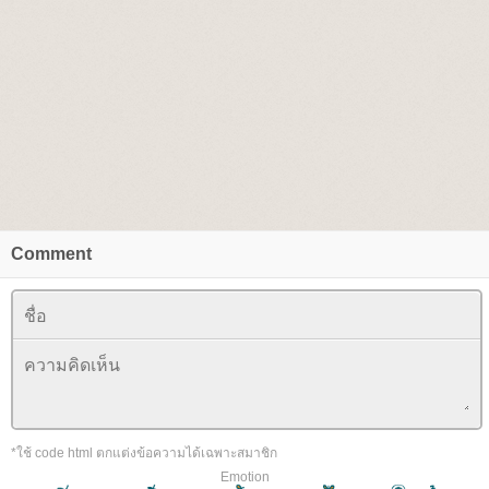
Comment
*ใช้ code html ตกแต่งข้อความได้เฉพาะสมาชิก
Emotion