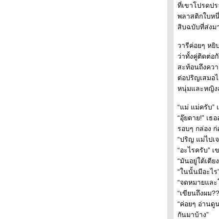
ที่เขาโปรดปรา
เธอทำให้ฉันเห็นวันพรุ่งนี้ ตอนที่ 7
พลาสติกใบหน
เธอทำให้ฉันเห็นวันพรุ่งนี้ ตอนที่ 6
สิบฉบับที่ส่งม
เธอทำให้ฉันเห็นวันพรุ่งนี้ ตอนที่ 5
เธอทำให้ฉันเห็นวันพรุ่งนี้ ตอนที่ 4
วารีค่อยๆ หยิ
เธอทำให้ฉันเห็นวันพรุ่งนี้ ตอนที่ 3
ว่าทั้งคู่ติด
เธอทำให้ฉันเห็นวันพรุ่งนี้ ตอนที่ 2
สะท้อนถึงควา
เธอทำให้ฉันเห็นวันพรุ่งนี้ ตอนที่ 1
ต่อปริญเสมอไม
เมื่อย่างเข้าสู่ฤดูฝัน บทที่ 11 (จบ)
หนุ่มและหญิง
เมื่อย่างเข้าสู่ฤดูฝัน บทที่ 10
เมื่อย่างเข้าสู่ฤดูฝัน บทที่ 9
“แม่ แม่ครับ”
เมื่อย่างเข้าสู่ฤดูฝัน บทที่ 8
“อุ๊ยตาย!” เ
เมื่อย่างเข้าสู่ฤดูฝัน บทที่ 7
รอบๆ กล่อง ก
เมื่อย่างเข้าสู่ฤดูฝัน บทที่ 6
“ปริญ แม่ไปเจอ
เมื่อย่างเข้าสู่ฤดูฝัน บทที่ 5
“อะไรครับ” เ
เมื่อย่างเข้าสู่ฤดูฝัน บทที่ 4
“มันอยู่ใต้เตี
เมื่อย่างเข้าสู่ฤดูฝัน บทที่ 3
“ในนั้นมีอะไร
เมื่อย่างเข้าสู่ฤดูฝัน บทที่ 2
“จดหมายและโป
เมื่อย่างเข้าสู่ฤดูฝัน บทที่ 1
“เขียนถึงผม??
เก็บรักไว้ ให้หัวใจที่รอ ตอนที่ 35 (จบ)
“ค่อยๆ อ่านด
เก็บรักไว้ ให้หัวใจที่รอ ตอนที่ 34
กันมาบ้าง”