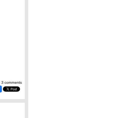
3 comments