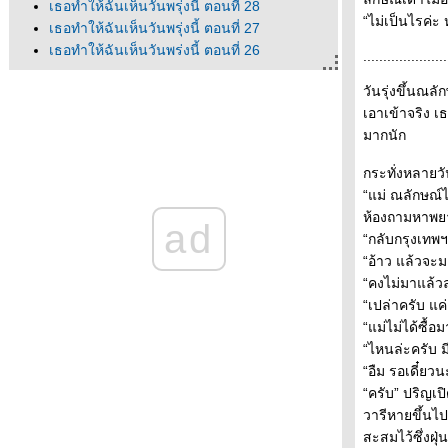
เธอทำให้ฉันเห็นวันพรุ่งนี้ ตอนที่ 28
“ไม่เป็นไรค่ะ
เธอทำให้ฉันเห็นวันพรุ่งนี้ ตอนที่ 27
เธอทำให้ฉันเห็นวันพรุ่งนี้ ตอนที่ 26
.....................
เธอทำให้ฉันเห็นวันพรุ่งนี้ ตอนที่ 25
วันรุ่งขึ้นณล
เธอทำให้ฉันเห็นวันพรุ่งนี้ ตอนที่ 24
เอาเข้าจริง เธ
เธอทำให้ฉันเห็นวันพรุ่งนี้ ตอนที่ 23
มากนัก
เธอทำให้ฉันเห็นวันพรุ่งนี้ ตอนที่ 22
เธอทำให้ฉันเห็นวันพรุ่งนี้ ตอนที่ 21
กระทั่งหลายวั
เธอทำให้ฉันเห็นวันพรุ่งนี้ ตอนที่ 20
“แม่ ณลักษณ์
เธอทำให้ฉันเห็นวันพรุ่งนี้ ตอนที่ 19
ห้องถามหาพย
ad
เธอทำให้ฉันเห็นวันพรุ่งนี้ ตอนที่ 18
“กลับกรุงเทพ
เธอทำให้ฉันเห็นวันพรุ่งนี้ ตอนที่ 17
“อ้าว แล้วจะม
เธอทำให้ฉันเห็นวันพรุ่งนี้ ตอนที่ 16
“คงไม่มาแล้วล
เธอทำให้ฉันเห็นวันพรุ่งนี้ ตอนที่ 15
“เปล่าครับ แค่
เธอทำให้ฉันเห็นวันพรุ่งนี้ ตอนที่ 14
“แม่ไม่ได้ซื้
เธอทำให้ฉันเห็นวันพรุ่งนี้ ตอนที่ 13
“ไหนล่ะครับ ม
เธอทำให้ฉันเห็นวันพรุ่งนี้ ตอนที่ 12
“อืม รอเดี๋ยวน
เธอทำให้ฉันเห็นวันพรุ่งนี้ ตอนที่ 11
“ครับ” ปริญเ
เธอทำให้ฉันเห็นวันพรุ่งนี้ ตอนที่ 10
วารีหายขึ้นไป
เธอทำให้ฉันเห็นวันพรุ่งนี้ ตอนที่ 9
สะสมไว้ซึ่งฝ
เธอทำให้ฉันเห็นวันพรุ่งนี้ ตอนที่ 8