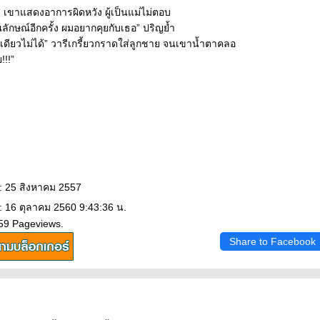
 เขาแสดงอาการผิดหวัง ผู้เป็นแม่ไม่ตอบ
ักษณ์อีกครั้ง ผมอยากคุยกับเธอ” ปริญย้ำ
ดียวไม่ได้” วารีเกรี้ยวกราดใส่ลูกชาย จนเขาน้ำตาคลอ
!!!”
: 25 สิงหาคม 2557
: 16 ตุลาคม 2560 9:43:36 น.
359 Pageviews.
Share to Facebook