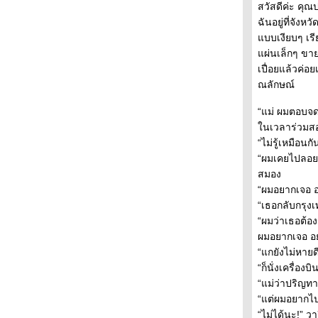
เก็บรักไว้ ให้หัวใจที่รอ ตอนที่ 13
สวัสดีค่ะ คุณ
เก็บรักไว้ ให้หัวใจที่รอ ตอนที่ 12
ฉันอยู่ที่จังห
เก็บรักไว้ ให้หัวใจที่รอ ตอนที่ 11
บบเงียบๆ เรียบ
เก็บรักไว้ ให้หัวใจที่รอ ตอนที่ 10
ผ่นเล็กๆ ขาย
เก็บรักไว้ ให้หัวใจที่รอ ตอนที่ 9
เปื่อยแล้วค่อ
เก็บรักไว้ ให้หัวใจที่รอ ตอนที่ 8
ณลักษณ์
เก็บรักไว้ ให้หัวใจที่รอ ตอนที่ 7
“แม่ ผมตอบจด
เก็บรักไว้ ให้หัวใจที่รอ ตอนที่ 6
นเวลาร่วมสอ
เก็บรักไว้ ให้หัวใจที่รอ ตอนที่ 5
“ไม่รู้เหมือน
เก็บรักไว้ ให้หัวใจที่รอ ตอนที่ 4
“ผมเคยไปลอยก
เก็บรักไว้ ให้หัวใจที่รอ ตอนที่ 3
สมอง
เก็บรักไว้ ให้หัวใจที่รอ ตอนที่ 2
“ผมอยากเจอ อ
เก็บรักไว้ ให้หัวใจที่รอ ตอนที่ 1
“เธอกลับกรุงเ
“ผมว่าเธอต้อง
ผมอยากเจอ อย
“แกยังไม่หายดี
“ก็นั่งเครื่อง
“แม่ว่าปริญทา
“แต่ผมอยากไป
“ไม่ได้นะ!” ว