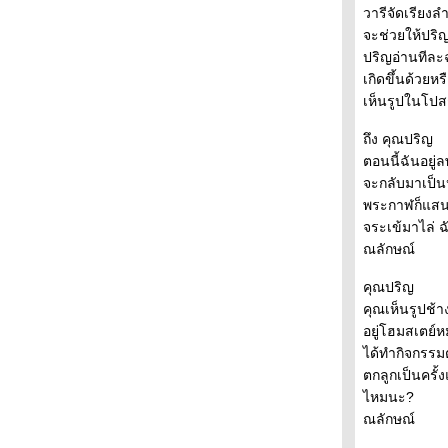
เก็บรักไว้ ให้หัวใจที่รอ ตอนที่ 33
วารีจัดเรียงล
เก็บรักไว้ ให้หัวใจที่รอ ตอนที่ 32
จะช่วยให้ปริญ
เก็บรักไว้ ให้หัวใจที่รอ ตอนที่ 31
ปริญอ่านทีละฉ
เก็บรักไว้ ให้หัวใจที่รอ ตอนที่ 30
เกิดขึ้นด้วยหร
เก็บรักไว้ ให้หัวใจที่รอ ตอนที่ 29
เห็นรูปในโป
เก็บรักไว้ ให้หัวใจที่รอ ตอนที่ 28
ถึง คุณปริญ
เก็บรักไว้ ให้หัวใจที่รอ ตอนที่ 27
ตอนนี้ฉันอยู่ล
เก็บรักไว้ ให้หัวใจที่รอ ตอนที่ 26
จะกลับมาเป็นห
เก็บรักไว้ ให้หัวใจที่รอ ตอนที่ 25
พระกาฬก็แสนซน
เก็บรักไว้ ให้หัวใจที่รอ ตอนที่ 24
จระเข้มาไล่ ฉ
เก็บรักไว้ ให้หัวใจที่รอ ตอนที่ 23
ณลักษณ์
เก็บรักไว้ ให้หัวใจที่รอ ตอนที่ 22
เก็บรักไว้ ให้หัวใจที่รอ ตอนที่ 21
คุณปริญ
เก็บรักไว้ ให้หัวใจที่รอ ตอนที่ 20
คุณเห็นรูปช้าง
เก็บรักไว้ ให้หัวใจที่รอ ตอนที่ 19
อยู่โฮมสเตย์หม
เก็บรักไว้ ให้หัวใจที่รอ ตอนที่ 18
ได้ทำกิจกรรมต่
เก็บรักไว้ ให้หัวใจที่รอ ตอนที่ 17
ตกลูกเป็นครั้
เก็บรักไว้ ให้หัวใจที่รอ ตอนที่ 16
ไหมนะ?
เก็บรักไว้ ให้หัวใจที่รอ ตอนที่ 15
ณลักษณ์
เก็บรักไว้ ให้หัวใจที่รอ ตอนที่ 14