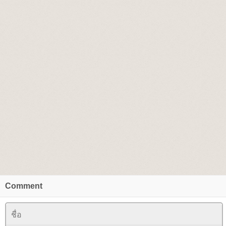
Comment