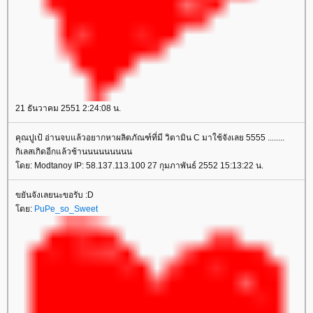
21 ธันวาคม 2551 2:24:08 น.
คุณปูเป้ อ่านจบแล้วอยากหาผลิตภัณฑ์ที่มี วิตามิน C มาใช้จังเลย 5555 ........
กิเลสเกิดอีกแล้วช้านนนนนนนนน
ดย: Modtanoy IP: 58.137.113.100 27 กุมภาพันธ์ 2552 15:13:22 น.
ขยันจังเลยนะขอรับ :D
ดย:
PuPe_so_Sweet