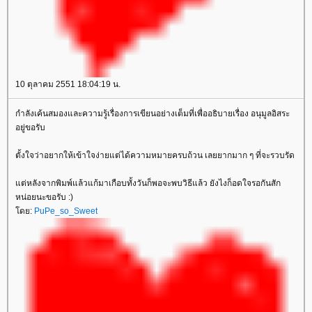
10 ตุลาคม 2551 18:04:19 น.
กำลังเค้นสมองและความรู้เรื่องการเขียนอย่างเต็มที่เพื่ออธิบายเรื่อง อนุมูลอิสระ
อยู่ขอรับ
ตั้งใจว่าอยากให้เข้าใจง่ายแต่ได้ความหมายครบถ้วน เลยยากมาก ๆ ที่จะรวบรัด
ต่หลังจากพิมพ์แล้วแก้มาเกือบทั้งวันก็พอจะพบวิธีแล้ว ยังไงก็อดใจรอกันสัก
หน่อยนะขอรับ :)
ดย:
PuPe_so_Sweet