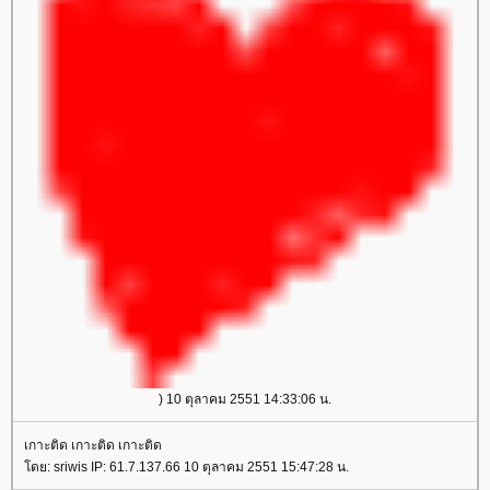
) 10 ตุลาคม 2551 14:33:06 น.
เกาะติด เกาะติด เกาะติด
ดย: sriwis IP: 61.7.137.66 10 ตุลาคม 2551 15:47:28 น.