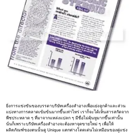
ิ่งการแข่งขันของบรรดาบริษัทเครื่องสำอางเพื่อแย่งลูกค้าและส่วน
บ่งทางการตลาดเข้มข้นมากขึ้นเท่าไหร่ เราก็จะได้เห็นสารสกัดจาก
พืชประหลาด ๆ ที่มาจากแหล่งแปลก ๆ มีชื่อไม่คุ้นหูมากขึ้นเท่านั้น
นั่นก็เพราะบริษัทเครื่องสำอางจะต้องหาจุดขายใหม่ ๆ เพื่อให้
ผลิตภัณฑ์ของตนนั้นดู Unique แตกต่างโดดเด่นไม่เหมือนของคู่แข่ง