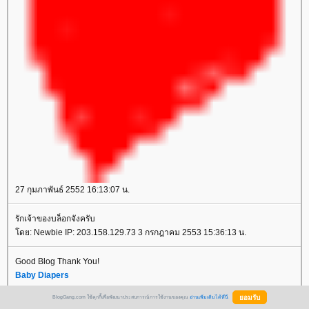
27 กุมภาพันธ์ 2552 16:13:07 น.
รักเจ้าของบล็อกจังครับ
ดย: Newbie IP: 203.158.129.73 3 กรกฎาคม 2553 15:36:13 น.
Good Blog Thank You!
Baby Diapers
Diapers
BlogGang.com ใช้คุกกี้เพื่อพัฒนาประสบการณ์การใช้งานของคุณ
อ่านเพิ่มเติมได้ที่นี่
Buy Baby Diapers