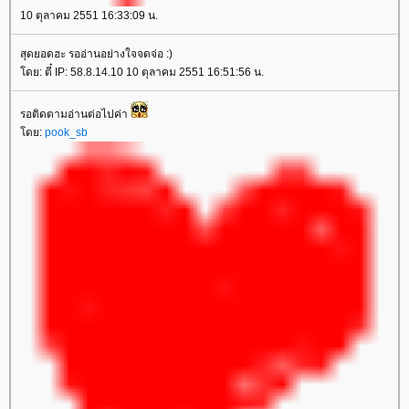
10 ตุลาคม 2551 16:33:09 น.
สุดยอดฮะ รออ่านอย่างใจจดจ่อ :)
ดย: ตี๋ IP: 58.8.14.10 10 ตุลาคม 2551 16:51:56 น.
รอติดตามอ่านต่อไปค่า
ดย:
pook_sb