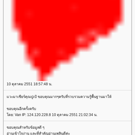
10 ตุลาคม 2551 18:57:48 น.
วะมาเชียร์คุณปูเป้ ขอบคุณมากๆครับที่รวบรวมความรู้พื้นฐานมาให้
ขอบคุณอีกครั้งครับ
ดย: Van IP: 124.120.228.8 10 ตุลาคม 2551 21:02:34 น.
ขอบคุณสำหรับข้อมูลดี ๆ
อ่านเข้าใจง่าน และที่สำคัญอ่านเพลินดีค่ะ