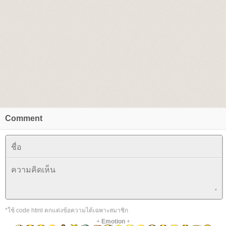
Comment
*ใช้ code html ตกแต่งข้อความได้เฉพาะสมาชิก
+
Emotion
+