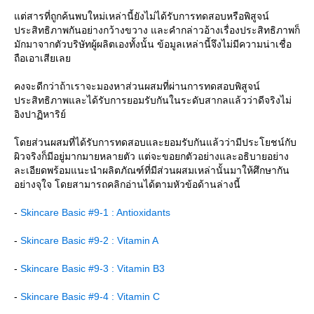
ต่สารที่ถูกค้นพบใหม่เหล่านี้ยังไม่ได้รับการทดสอบหรือพิสูจน์
ประสิทธิภาพกันอย่างกว้างขวาง และคำกล่าวอ้างเรื่องประสิทธิภาพก็
มักมาจากตัวบริษัทผู้ผลิตเองทั้งนั้น ข้อมูลเหล่านี้จึงไม่มีความน่าเชื่อ
ถือเอาเสียเล
คงจะดีกว่าถ้าเราจะมองหาส่วนผสมที่ผ่านการทดสอบพิสูจน์
ประสิทธิภาพและได้รับการยอมรับกันในระดับสากลแล้วว่าดีจริงไม่
อิงปาฏิหาริย์
ดยส่วนผสมที่ได้รับการทดสอบและยอมรับกันแล้วว่ามีประโยชน์กับ
ผิวจริงก็มีอยู่มากมายหลายตัว แต่จะขอยกตัวอย่างและอธิบายอย่าง
ละเอียดพร้อมแนะนำผลิตภัณฑ์ที่มีส่วนผสมเหล่านั้นมาให้ศึกษากัน
อย่างจุใจ โดยสามารถคลิกอ่านได้ตามหัวข้อด้านล่างนี้
-
Skincare Basic #9-1 : Antioxidants
-
Skincare Basic #9-2 : Vitamin A
-
Skincare Basic #9-3 : Vitamin B3
-
Skincare Basic #9-4 : Vitamin C