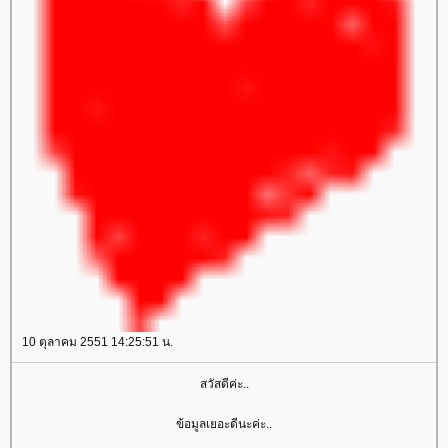
10 ตุลาคม 2551 14:25:51 น.
สวัสดีค่ะ..
ข้อมูลเยอะดีนะค่ะ..