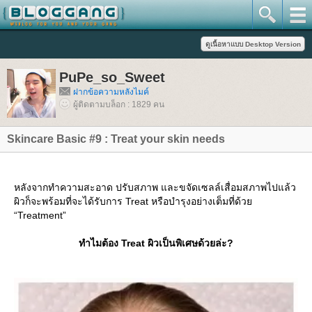
PuPe_so_Sweet
ฝากข้อความหลังไมค์
ผู้ติดตามบล็อก : 1829 คน
Skincare Basic #9 : Treat your skin needs
หลังจากทำความสะอาด ปรับสภาพ และขจัดเซลล์เสื่อมสภาพไปแล้ว
ผิวก็จะพร้อมที่จะได้รับการ Treat หรือบำรุงอย่างเต็มที่ด้ว
“Treatment”
ทำไมต้อง Treat ผิวเป็นพิเศษด้วยล่ะ?