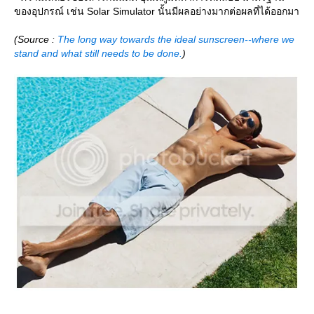
ของอุปกรณ์ เช่น Solar Simulator นั้นมีผลอย่างมากต่อผลที่ได้ออกมา
(Source :
The long way towards the ideal sunscreen--where we
stand and what still needs to be done.
)