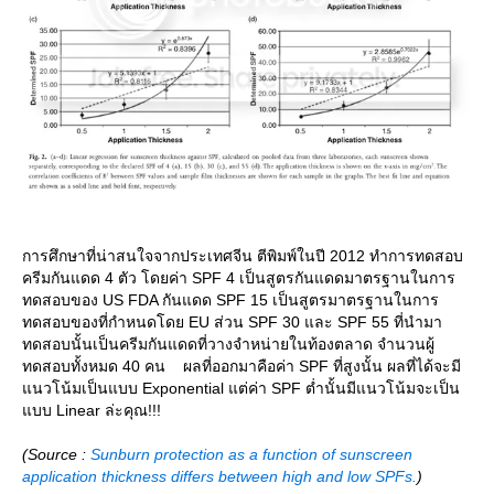
การศึกษาที่น่าสนใจจากประเทศจีน ตีพิมพ์ในปี 2012 ทำการทดสอบ
ครีมกันแดด 4 ตัว โดยค่า SPF 4 เป็นสูตรกันแดดมาตรฐานในการ
ทดสอบของ US FDA กันแดด SPF 15 เป็นสูตรมาตรฐานในการ
ทดสอบของที่กำหนดโดย EU ส่วน SPF 30 และ SPF 55 ที่นำมา
ทดสอบนั้นเป็นครีมกันแดดที่วางจำหน่ายในท้องตลาด จำนวนผู้
ทดสอบทั้งหมด 40 คน ผลที่ออกมาคือค่า SPF ที่สูงนั้น ผลที่ได้จะมี
นวโน้มเป็นแบบ Exponential แต่ค่า SPF ต่ำนั้นมีแนวโน้มจะเป็น
บบ Linear ล่ะคุณ!!!
(Source :
Sunburn protection as a function of sunscreen
application thickness differs between high and low SPFs.
)