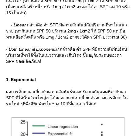
นวโค้ง (ทากันแดด SPF 50 ปริมาณ 2mg / 1cm2 ได้ SPF 50 แต่
เมื่อทาเหลือครึ่งหนึ่ง หรือ 1mg / 1cm2 อาจจะได้ค่า SPF แค่ 10 หรือ
15 เป็นต้น)
-
Linear
กล่าวคือ ค่า SPF มีความสัมพันธ์กับปริมาณที่ทาในแนว
ราบ (ทากันแดด SPF 50 ปริมาณ 2mg / 1cm2 ได้ SPF 50 แต่เมื่อ
ทาเหลือครึ่งหนึ่ง หรือ 1mg / 1cm2 อาจจะได้ค่า SPF ประมาณ 30)
-
Both Linear & Exponential
กล่าวคือ ค่า SPF ที่มีความสัมพันธ์กับ
ปริมาณที่ทาได้ทั้งในแนวราบและเส้นโคง ขึ้นอยู่กับระดับของค่า
SPF ของผลิตภัณฑ์
1. Exponential
ผลการศึกษาค่าเกี่ยวกับความสัมพันธ์ของปริมาณกันแดดที่ทากับค่า
SPF ที่ได้นั้นส่วนใหญ่จะได้ผลออกมาแบบนี้ ยกตัวอย่างการศึกษาใน
รุ่นใหม่ ๆที่พึ่งตีพิมพ์มาในช่วง 10 ปีที่ผ่านมา ได้แก่