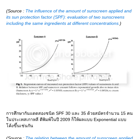
(Source :
The influence of the amount of sunscreen applied and
its sun protection factor (SPF): evaluation of two sunscreens
including the same ingredients at different concentrations.
)
การศึกษากันแดดสองชนิด SPF 30 และ 35 ด้วยสมัครจำนวน 15 คน
นประเทสเกาหลี ตีพิมพ์ในปี 2009 ก็ให้ผลแบบ Exponential แบบ
ค้งขึ้นเช่นกัน
(Source :
The relation between the amount of sunscreen applied