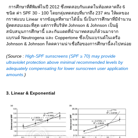
การศึกษาที่ตีพิมพ์ไนปี 2012 ซึ่งทดสอบกันแดดในท้องตลาดถึง 6
ชนิด ค่า SPF 30 - 100 โดยกลุ่มทดสอบที่มากถึง 237 คน ให้ผลของ
กราฟแบบ Linear จากข้อมูลที่หามาได้นั้น นี่เป็นการศึกษาที่มีจำนวน
ผู้ทดสอบเยอะที่สุด แต่การที่บริษัท Johnson & Johnson เป็นผู้
สนับสนุนการศึกษานี้ และกันแดดที่นำมาทดสอบก็ล้วนมาจาก
บรนด์ Neutrogena และ Coppertone ซึ่งเป็นแบรนด์ในเครือ
Johnson & Johnson ก็ลดความน่าเชื่อถือของการศึกษานี้ลงไปหน่อ
(Source :
High-SPF sunscreens (SPF ≥ 70) may provide
ultraviolet protection above minimal recommended levels by
adequately compensating for lower sunscreen user application
amounts.
)
3. Linear & Exponential