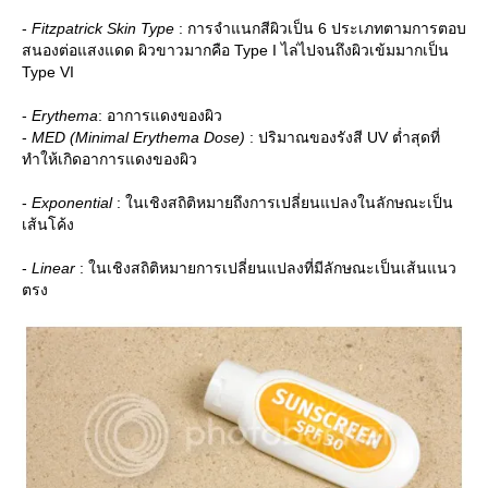
-
Fitzpatrick Skin Type
: การจำแนกสีผิวเป็น 6 ประเภทตามการตอบ
สนองต่อแสงแดด ผิวขาวมากคือ Type I ไล่ไปจนถึงผิวเข้มมากเป็น
Type VI
-
Erythema
: อาการแดงของผิว
-
MED (Minimal Erythema Dose)
: ปริมาณของรังสี UV ต่ำสุดที่
ทำให้เกิดอาการแดงของผิว
-
Exponential
: ในเชิงสถิติหมายถึงการเปลี่ยนแปลงในลักษณะเป็น
เส้นโค้ง
-
Linear
: ในเชิงสถิติหมายการเปลี่ยนแปลงที่มีลักษณะเป็นเส้นแนว
ตรง