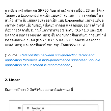
การศึกษาครีมกันแดด SPF50 กับอาสาสมัครชาวญี่ปุ่น 23 คน ให้ผล
ห้ผลแบบ Exponential แต่เป็นแบบคว่ำลงแทน การทดสอบนี้น่า
สนใจเพราะถึงแม้ผลสรุปจะออกเป็นแบบ Exponential แต่เทรนด์ขอ
งดราฟเริ่มขัดแย้งกับข้อมูลที่เคยมีมาก่อน แต่จุดด้อยของการศึกษานี้
คือมีการวัดค่าที่ปริมาณในการทาเพียง 3 ระดับ (0.5 / 1.0 และ 2.0
มิลลิกรัม ต่อตารางเซนติเมตร) ซึ่งต่างกับการศึกษาที่ยกมาก่อนหน้าที่
ทดสอบกันที่ 4 ระดับ (0.5 / 1.0 / 1.5 และ 2.0 มิลลิกรัม ต่อตาราง
เซนติเมตร) และการศึกษานี้สนับสนุนโดยบริษัท KOSÉ
(Source :
Relationship between sun-protection factor and
application thickness in high-performance sunscreen: double
application of sunscreen is recommended.
)
2. Linear
มีผลการศึกษา 2 อันที่ให้ผลออกมาในลักษณะนี้