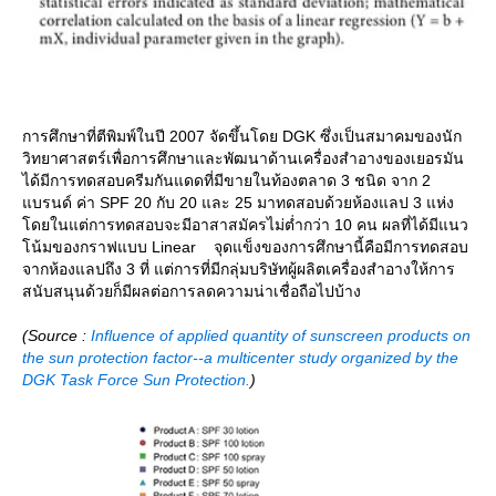
การศึกษาที่ตีพิมพ์ในปี 2007 จัดขึ้นโดย DGK ซึ่งเป็นสมาคมของนัก
วิทยาศาสตร์เพื่อการศึกษาและพัฒนาด้านเครื่องสำอางของเยอรมัน
ได้มีการทดสอบครีมกันแดดที่มีขายในท้องตลาด 3 ชนิด จาก 2
บรนด์ ค่า SPF 20 กับ 20 และ 25 มาทดสอบด้วยห้องแลป 3 แห่ง
ดยในแต่การทดสอบจะมีอาสาสมัครไม่ต่ำกว่า 10 คน ผลที่ได้มีแนว
น้มของกราฟแบบ Linear จุดแข็งของการศึกษานี้คือมีการทดสอบ
จากห้องแลปถึง 3 ที่ แต่การที่มีกลุ่มบริษัทผู้ผลิตเครื่องสำอางให้การ
สนับสนุนด้วยก็มีผลต่อการลดความน่าเชื่อถือไปบ้าง
(Source :
Influence of applied quantity of sunscreen products on
the sun protection factor--a multicenter study organized by the
DGK Task Force Sun Protection.
)