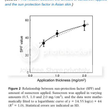
and the sun protection factor in Asian skin.
)