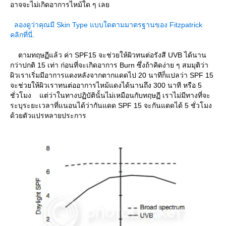
อาจจะไม่เกิดอาการไหม้ใด ๆ เล
ลองดูว่าคุณมี Skin Type แบบใดตามมาตรฐานของ Fitzpatrick
คลิกที่นี่.
ตามทฤษฏีแล้ว ค่า SPF15 จะช่วยให้ผิวทนต่อรังสี UVB ได้นาน
กว่าปกติ 15 เท่า ก่อนที่จะเกิดอาการ Burn ซึ่งถ้าคิดง่าย ๆ สมมุติว่า
ผิวเราเริ่มมีอาการแดงหลังจากตากแดดไป 20 นาทีก็แปลว่า SPF 15
จะช่วยให้ผิวเราทนต่ออาการไหม้แดงได้นานถึง 300 นาที หรือ 5
ชั่วโมง แต่ว่าในทางปฏิบัตินั้นไม่เหมือนกับทฤษฏี เราไม่มีทางที่จะ
ระบุระยะเวลาที่แนอนได้ว่ากันแดด SPF 15 จะกันแดดได้ 5 ชั่วโมง
ด้วยตัวแปรหลายประการ