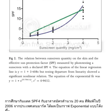
การศึกษากันแดด SPF4 กับอาสาสมัครตำนวน 20 คน ตีพิมพ์ในปี
2006 จากประเทศเดนมาร์ค ได้ผลเป็นกราฟ Exponential แบบโค้ง