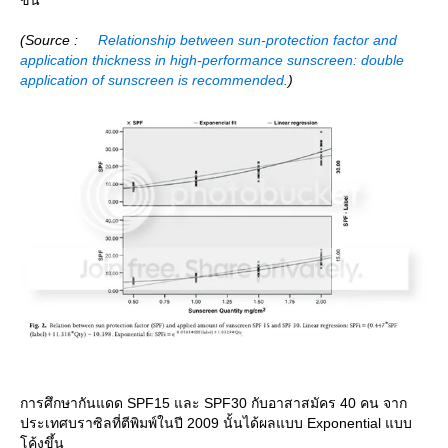
ขึ้น
(Source :
Relationship between sun-protection factor and
application thickness in high-performance sunscreen: double
application of sunscreen is recommended.
)
การศึกษากันแดด SPF15 และ SPF30 กับอาสาสมัคร 40 คน จาก
ประเทศบราซิลที่ตีพิมพ์ในปี 2009 นั้นได้ผลแบบ Exponential แบบ
ค้งขึ้น