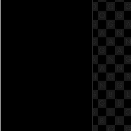
39.6 พระสูตรหลักถัดไป คือสิวสูตร
[พระสูตรที่ 102]
39.5 พระสูตรหลักถัดไป คือสิวสูตร
[พระสูตรที่ 102]
39.4 พระสูตรหลักถัดไป คือสิวสูตร
[พระสูตรที่ 102]
39.3 พระสูตรหลักถัดไป คือสิวสูตร
[พระสูตรที่ 102]
39.2 พระสูตรหลักถัดไป คือสิวสูตร
[พระสูตรที่ 102]
39.1 พระสูตรหลักถัดไป คือสิวสูตร
[พระสูตรที่ 102]
38.5 พระสูตรหลักถัดไป คือจันทิมส
สูตร [พระสูตรที่ 92]
38.4 พระสูตรหลักถัดไป คือจันทิมส
สูตร [พระสูตรที่ 92]
38.3 พระสูตรหลักถัดไป คือจันทิมส
สูตร [พระสูตรที่ 92]
38.2 พระสูตรหลักถัดไป คือจันทิมส
สูตร [พระสูตรที่ 92]
38.1 พระสูตรหลักถัดไป คือจันทิมส