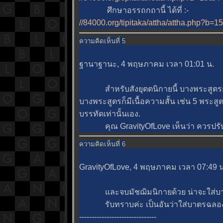
ศึกษาอรรถกถานี้ ได้ที่ :-
//84000.org/tipitaka/attha/attha.php?b=1
ความคิดเห็นที่ 5
ฐานาฐานะ, 4 พฤษภาคม เวลา 01:01 น.
สำหรับสังยุตตนิกายนี้ บางพระสูตรก
บางพระสูตรก็มีเนื้อความสั้น เช่น 5 พระสูต
บรรทัดเท่านั้นเอง.
คุณ GravityOfLove เห็นว่า ควรปรับปร
ความคิดเห็นที่ 6
GravityOfLove, 4 พฤษภาคม เวลา 07:49 น
ละจบมัชฌิมนิกายด้วย น่าจะใส่บาตร
รับทราบค่ะ เป็นอันว่าใส่บาตรฉลองรว
-------------------------------