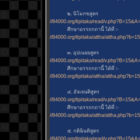
๒. นิโมกขสูตร
//84000.org/tipitaka/read/v.php?B=15&
ศึกษาอรรถกถานี้ ได้ที่ :-
//84000.org/tipitaka/attha/attha.php?b=1
๓. อุปเนยยสูตร
//84000.org/tipitaka/read/v.php?B=15&
ศึกษาอรรถกถานี้ ได้ที่ :-
//84000.org/tipitaka/attha/attha.php?b=1
๔. อัจเจนติสูตร
//84000.org/tipitaka/read/v.php?B=15&
ศึกษาอรรถกถานี้ ได้ที่ :-
//84000.org/tipitaka/attha/attha.php?b=1
๕. กติฉินทิสูตร
//84000.org/tipitaka/read/v.php?B=15&