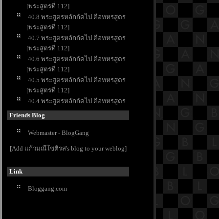
[พระสูตรที่ 112]
40.8 พระสูตรหลักถัดไป คือทหรสูตร
[พระสูตรที่ 112]
40.7 พระสูตรหลักถัดไป คือทหรสูตร
[พระสูตรที่ 112]
40.6 พระสูตรหลักถัดไป คือทหรสูตร
[พระสูตรที่ 112]
40.5 พระสูตรหลักถัดไป คือทหรสูตร
[พระสูตรที่ 112]
40.4 พระสูตรหลักถัดไป คือทหรสูตร
[พระสูตรที่ 112]
Friends Blog
40.3 พระสูตรหลักถัดไป คือทหรสูตร
[พระสูตรที่ 112]
Webmaster - BlogGang
40.2 พระสูตรหลักถัดไป คือทหรสูตร
[Add แก้วมณีโชติรส's blog to your weblog]
[พระสูตรที่ 112]
40.1 พระสูตรหลักถัดไป คือทหรสูตร
Link
[พระสูตรที่ 112]
39.8 พระสูตรหลักถัดไป คือสิวสูตร
Bloggang.com
[พระสูตรที่ 102]
39.7 พระสูตรหลักถัดไป คือสิวสูตร
[พระสูตรที่ 102]