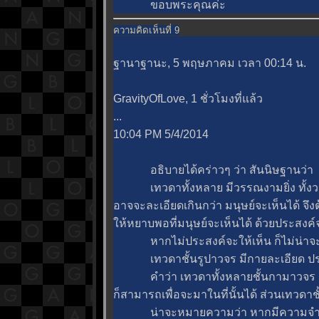
ขอบพระคุณค่ะ
ความคิดเห็นที่ 9
ฐานาฐานะ, 5 พฤษภาคม เวลา 00:14 น.
GravityOfLove, 1 ชั่วโมงที่แล้ว
...
10:04 PM 5/4/2014
อธิบายได้คร่าวๆ ว่า สันนิษฐานว่า
เทวดาทั้งหลาย มีวรรณงามยิ่ง ทั้งวร
อาจจะละเอียดเกินกว่า มนุษย์จะเห็นได้ จึง
ห้หยาบพอที่มนุษย์จะเห็นได้ ด้วยประสงค์จ
หากไม่ประสงค์จะให้เห็น ก็ไม่น่าจะต
เทวดาชั้นรูปาวจร มีกายละเอียด ประ
คำว่า เทวดาทั้งหลายชั้นกามาวจร แม้
ก็สามารถเพื่อจะมาในที่นั้นได้ ส่วนเทวดา
น่าจะหมายความว่า หากมีความจำเป็น