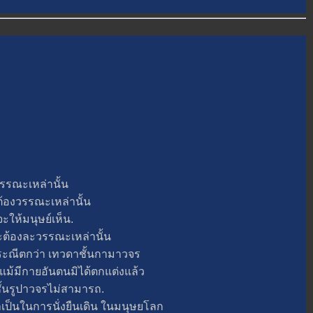
รณะเหล่านั้น
ต้องวรรณะเหล่านั้น
ะให้มนุษย์เห็น.
้องละวรรณะเหล่านั้น
ณีตกว่า เทวดาชั้นกามาวจร
มีกายอันตนมิได้ตกแต่งแล้ว
ชั้นรูปาวจรไม่สามารถ.
ในการนั่งยืนเดิน ในมนุษยโลก