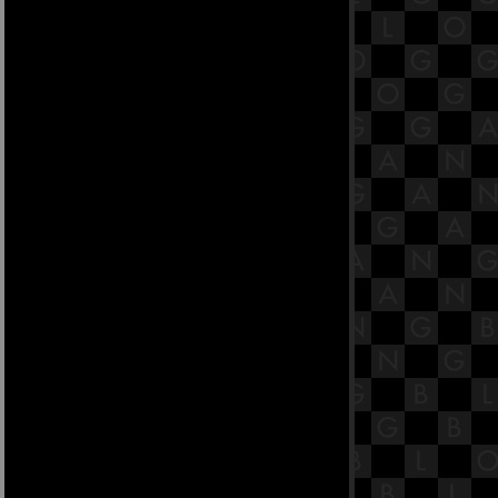
สูตร [พระสูตรที่ 92]
37.6 พระสูตรหลักถัดไป คือปฐมกัสสป
สูตร [พระสูตรที่ 82]
37.5 พระสูตรหลักถัดไป คือปฐมกัสสป
สูตร [พระสูตรที่ 82]
37.4 พระสูตรหลักถัดไป คือปฐมกัสสป
สูตร [พระสูตรที่ 82]
37.3 พระสูตรหลักถัดไป คือปฐมกัสสป
สูตร [พระสูตรที่ 82]
37.2 พระสูตรหลักถัดไป คือปฐมกัสสป
สูตร [พระสูตรที่ 82]
37.1 พระสูตรหลักถัดไป คือปฐมกัสสป
สูตร [พระสูตรที่ 82]
36.7 พระสูตรหลักถัดไป คือฆัตวา
สูตร [พระสูตรที่ 71]
36.6 พระสูตรหลักถัดไป คือฆัตวา
สูตร [พระสูตรที่ 71]
36.5 พระสูตรหลักถัดไป คือฆัตวา
สูตร [พระสูตรที่ 71]
36.4 พระสูตรหลักถัดไป คือฆัตวา