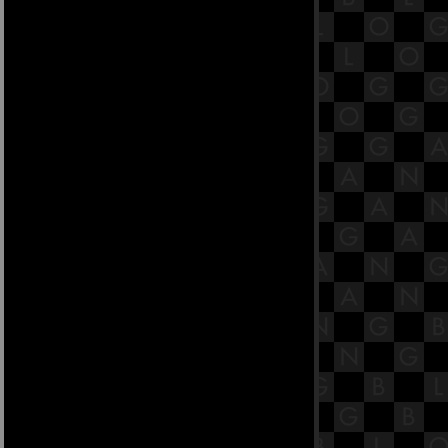
สูตร [พระสูตรที่ 71]
36.3 พระสูตรหลักถัดไป คือฆัตวา
สูตร [พระสูตรที่ 71]
36.2 พระสูตรหลักถัดไป คือฆัตวา
สูตร [พระสูตรที่ 71]
36.1 พระสูตรหลักถัดไป คือฆัตวา
สูตร [พระสูตรที่ 71]
35.3 พระสูตรหลักถัดไป คือนามสูตร
[พระสูตรที่ 61]
35.2 พระสูตรหลักถัดไป คือนามสูตร
[พระสูตรที่ 61]
35.1 พระสูตรหลักถัดไป คือนามสูตร
[พระสูตรที่ 61]
34.4 พระสูตรหลักถัดไป คือชราสูตร
[พระสูตรที่ 51]
34.3 พระสูตรหลักถัดไป คือชราสูตร
[พระสูตรที่ 51]
34.2 พระสูตรหลักถัดไป คือชราสูตร
[พระสูตรที่ 51]
34.1 พระสูตรหลักถัดไป คือชราสูตร
[พระสูตรที่ 51]