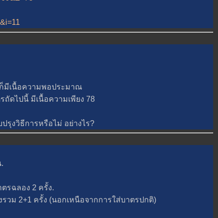
5&i=11
็มีเนื้อความพอประมาณ
รถัดไปนี้ มีเนื้อความเพียง 78
ุงวิธีการหรือไม่ อย่างไร?
.
ฉลอง 2 ครั้ง.
ม 2+1 ครั้ง (นอกเหนือจากการใส่บาตรปกติ)