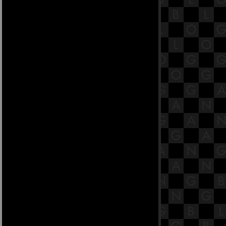
33.5 พระสูตรหลักถัดไป คืออาทิตต
สูตร [พระสูตรที่ 41]
33.4 พระสูตรหลักถัดไป คืออาทิตต
สูตร [พระสูตรที่ 41]
33.3 พระสูตรหลักถัดไป คืออาทิตต
สูตร [พระสูตรที่ 41]
33.2 พระสูตรหลักถัดไป คืออาทิตต
สูตร [พระสูตรที่ 41]
33.1 พระสูตรหลักถัดไป คืออาทิตต
สูตร [พระสูตรที่ 41]
32.6 พระสูตรหลักถัดไป คือสัพภิสูตร
[พระสูตรที่ 31]
32.5 พระสูตรหลักถัดไป คือสัพภิสูตร
[พระสูตรที่ 31]
32.4 พระสูตรหลักถัดไป คือสัพภิสูตร
[พระสูตรที่ 31]
32.3 พระสูตรหลักถัดไป คือสัพภิสูตร
[พระสูตรที่ 31]
32.2 พระสูตรหลักถัดไป คือสัพภิสูตร
[พระสูตรที่ 31]
32.1 พระสูตรหลักถัดไป คือสัพภิสูตร