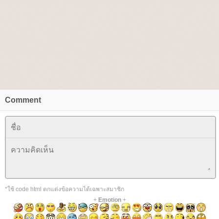
Comment
*ใช้ code html ตกแต่งข้อความได้เฉพาะสมาชิก
+
Emotion
+