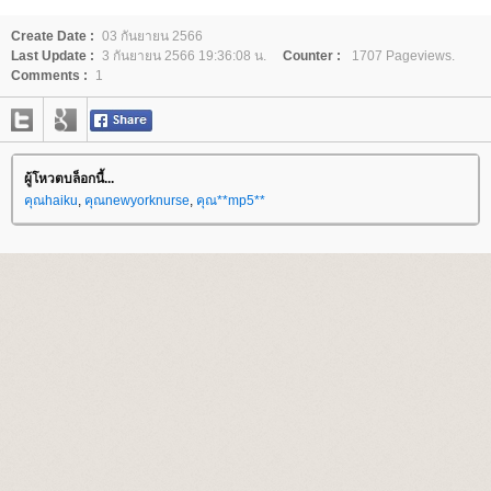
Create Date :
03 กันยายน 2566
Last Update :
3 กันยายน 2566 19:36:08 น.
Counter :
1707 Pageviews.
Comments :
1
ผู้โหวตบล็อกนี้...
คุณhaiku
,
คุณnewyorknurse
,
คุณ**mp5**