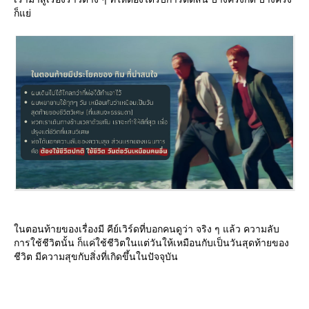
ก็แย่
นตอนท้ายของเรื่องมี คีย์เวิร์ดที่บอกคนดูว่า จริง ๆ แล้ว ความลับ
การใช้ชีวิตนั้น ก็แค่ใช้ชีวิตในแต่วันให้เหมือนกับเป็นวันสุดท้ายของ
ชีวิต มีความสุขกับสิ่งที่เกิดขึ้นในปัจจุบัน