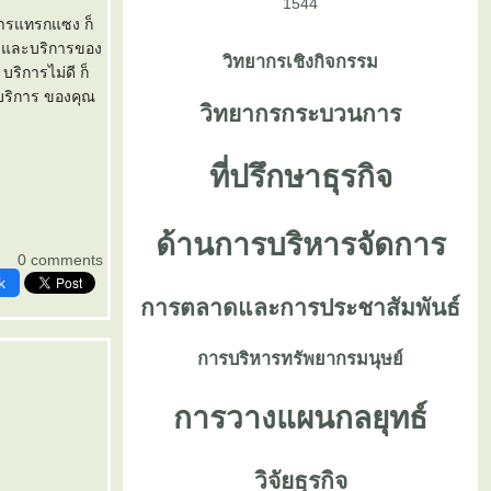
1544
งการแทรกแซง ก็
ค้าและบริการของ
วิทยากรเชิงกิจกรรม
บริการไม่ดี ก็
 บริการ ของคุณ
วิทยากรกระบวนการ
ที่ปรึกษาธุรกิจ
ด้านการบริหารจัดการ
0 comments
k
การตลาดและการประชาสัมพันธ์
การบริหารทรัพยากรมนุษย์
การวางแผนกลยุทธ์
วิจัยธุรกิจ