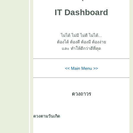
IT Dashboard
ไม่ได้ ไม่มี ไม่ดี ไม่ได้...
ต้องได้ ต้องดี ต้องมี ต้องง่า
ละ ทำให้ดีกว่าดีที่สุด
<< Main Menu >>
ดวงถาวร
ดวงตามวันเกิด