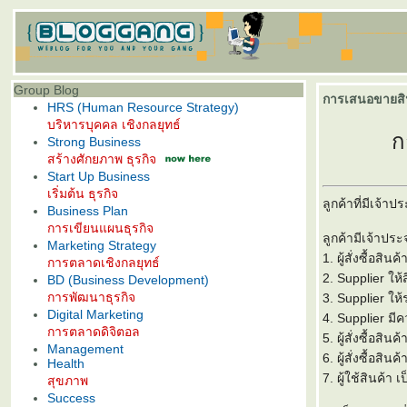
Group Blog
การเสนอขายสินค
HRS (Human Resource Strategy)
บริหารบุคคล เชิงกลยุทธ์
ก
Strong Business
สร้างศักยภาพ ธุรกิจ
Start Up Business
เริ่มต้น ธุรกิจ
ลูกค้าที่มีเจ้าปร
Business Plan
การเขียนแผนธุรกิจ
ลูกค้ามีเจ้าปร
Marketing Strategy
1. ผู้สั่งซื้อส
การตลาดเชิงกลยุทธ์
2. Supplier ให้ส
BD (Business Development)
การพัฒนาธุรกิจ
3. Supplier ให้
Digital Marketing
4. Supplier มีค
การตลาดดิจิตอล
5. ผู้สั่งซื้อส
Management
6. ผู้สั่งซื้อส
Health
7. ผู้ใช้สินค้า
สุขภาพ
Success