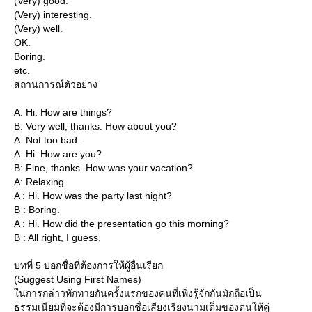
(Very) good.
(Very) interesting.
(Very) well.
OK.
Boring.
etc.
สถานการณ์ตัวอย่าง
A: Hi. How are things?
B: Very well, thanks. How about you?
A: Not too bad.
A: Hi. How are you?
B: Fine, thanks. How was your vacation?
A: Relaxing.
A : Hi. How was the party last night?
B : Boring.
A : Hi. How did the presentation go this morning?
B : All right, I guess.
บทที่ 5 บอกชื่อที่ต้องการให้ผู้อื่นเรียก
(Suggest Using First Names)
นการกล่าวทักทายกันครั้งแรกของคนที่เพิ่งรู้จักกันมักถือเป็น
ธรรมเนียมที่จะต้องมีการบอกชื่อเสียงเรียงนามเต็มของตนให้คู่