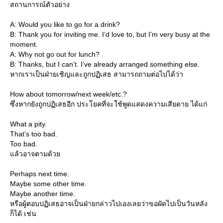
สถานการณ์ตัวอย่าง
A: Would you like to go for a drink?
B: Thank you for inviting me. I’d love to, but I’m very busy at the
moment.
A: Why not go out for lunch?
B: Thanks, but I can’t. I’ve already arranged something else.
หากเราเป็นฝ่ายเชิญและถูกปฏิเสธ สามารถถามต่อไปได้ว่า
How about tomorrow/next week/etc.?
ซึ่งหากยังถูกปฏิเสธอีก ประโยคที่จะใช้พูดแสดงความเสียดาย ได้แก่
What a pity.
That’s too bad.
Too bad.
ล้วอาจตามด้ว
Perhaps next time.
Maybe some other time.
Maybe another time.
หรือผู้ตอบปฏิเสธอาจเป็นฝ่ายกล่าวไปเองเลยว่าขอผัดไปเป็นวันหลัง
ก็ได้ เช่น