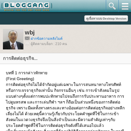
wbj
ฝากข้อความหลังไมค์
ผู้ติดตามบล็อก : 210 คน
การติดต่อธุรกิจ...
บทที่ 1 การกล่าวทักทา
(First Greeting)
การติดต่อธุรกิจไม่ได้จำกัดอยู่แต่เฉพาะในการสนทนาทางโทรศัพท์
หรือการเจรจาธุรกิจเท่านั้น กิจกรรมอื่นๆ เช่น การเข้าสังคมในรูป
บบต่างๆตั้งแต่การพบปะทักทายไปจนถึงการรับประทานอาหาร การ
ไปดูมหรสพ และการเล่นกีฬา ฯลฯ ก็ถือเป็นส่วนหนึ่งของการติดต่อ
ธุรกิจ เพราะมีผลทั้งทางตรงและทางอ้อมต่อการติดต่อธุรกิจอย่างหลีก
เลี่ยงไม่ได้ ด้วยเหตุนี้ความรู้เกี่ยวกับประโยคคำพูดที่ใช้ในการเข้า
สังคมในแวดวงธุรกิจจึงเป็นสิ่งจำเป็นและมีความสำคัญเท่าๆกับ
ประโยคคำพูดที่ใช้ในการติดต่อธุรกิจดังที่ได้เสนอไปแล้ว