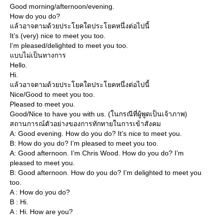
Good morning/afternoon/evening.
How do you do?
ล้วอาจตามด้วยประโยคใดประโยคหนึ่งต่อไปนี้
It’s (very) nice to meet you too.
I’m pleased/delighted to meet you too.
บบไม่เป็นทางการ
Hello.
Hi.
ล้วอาจตามด้วยประโยคใดประโยคหนึ่งต่อไปนี้
Nice/Good to meet you too.
Pleased to meet you.
Good/Nice to have you with us. (ในกรณีที่ผู้พูดเป็นเจ้าภาพ)
สถานการณ์ตัวอย่างของการทักทายในการเข้าสังคม
A: Good evening. How do you do? It’s nice to meet you.
B: How do you do? I’m pleased to meet you too.
A: Good afternoon. I’m Chris Wood. How do you do? I’m
pleased to meet you.
B: Good afternoon. How do you do? I’m delighted to meet you
too.
A : How do you do?
B : Hi.
A : Hi. How are you?