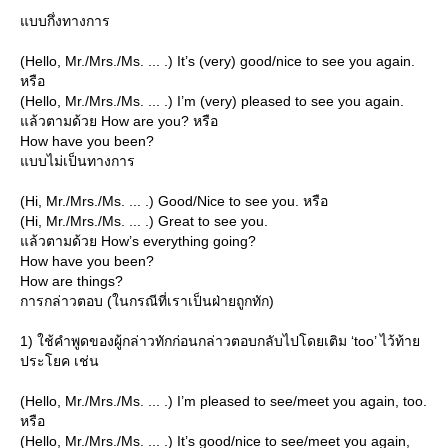
บบกึ่งทางการ
(Hello, Mr./Mrs./Ms. ... .) It’s (very) good/nice to see you again.
หรือ
(Hello, Mr./Mrs./Ms. ... .) I’m (very) pleased to see you again.
ล้วตามด้วย How are you? หรือ
How have you been?
บบไม่เป็นทางการ
(Hi, Mr./Mrs./Ms. ... .) Good/Nice to see you. หรือ
(Hi, Mr./Mrs./Ms. ... .) Great to see you.
ล้วตามด้วย How’s everything going?
How have you been?
How are things?
การกล่าวตอบ (ในกรณีที่เราเป็นฝ่ายถูกทัก)
1) ใช้คำพูดของผู้กล่าวทักก่อนกล่าวตอบกลับไปโดยเติม ‘too’ ไว้ท้า
ประโยค เช่น
(Hello, Mr./Mrs./Ms. ... .) I’m pleased to see/meet you again, too.
หรือ
(Hello, Mr./Mrs./Ms. ... .) It’s good/nice to see/meet you again,