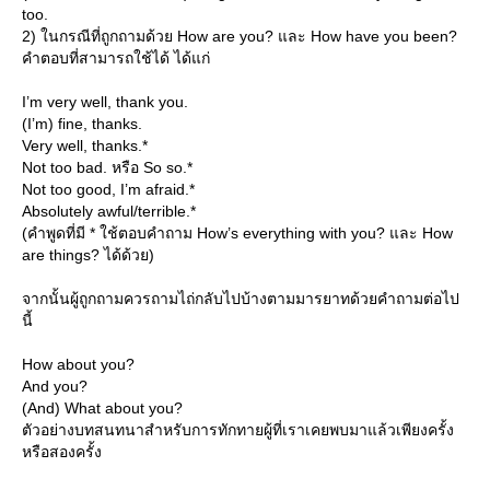
too.
2) ในกรณีที่ถูกถามด้วย How are you? และ How have you been?
คำตอบที่สามารถใช้ได้ ได้แก่
I’m very well, thank you.
(I’m) fine, thanks.
Very well, thanks.*
Not too bad. หรือ So so.*
Not too good, I’m afraid.*
Absolutely awful/terrible.*
(คำพูดที่มี * ใช้ตอบคำถาม How’s everything with you? และ How
are things? ได้ด้วย)
จากนั้นผู้ถูกถามควรถามไถ่กลับไปบ้างตามมารยาทด้วยคำถามต่อไป
นี้
How about you?
And you?
(And) What about you?
ตัวอย่างบทสนทนาสำหรับการทักทายผู้ที่เราเคยพบมาแล้วเพียงครั้ง
หรือสองครั้ง