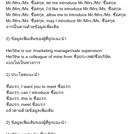
Mr./Mrs./Ms. ชื่อสกุล, let me introduce Mr./Mrs./Ms. ชื่อสกุล.
Mr./Mrs./Ms. ชื่อสกุล, I'd like to introduce Mr./Mrs./Ms. ชื่อสกุล.
Mr./Mrs./Ms. ชื่อสกุล, allow me to introduce Mr./Mrs./Ms. ชื่อสกุล.
Mr./Mrs./Ms. ชื่อสกุล, may I introduce Mr./Mrs./Ms. ชื่อสกุล.
จากนั้นตามด้วยข้อมูลเพิ่มเติม
2) ข้อมูลเพิ่มเติมของผู้ที่ถูกแนะนำ
He/She is our /marketing manager/sale supervisor/.
He/She is a colleague of mine from ชื่อประเทศ/ชื่อบริษัท.
บบไม่เป็นทางการ
1) ประโยคแนะนำ
ชื่อแรก, I want you to meet ชื่อแรก.
ชื่อแรก, can I introduce ชื่อแรก.
ชื่อแรก, this is ชื่อแรก.
ชื่อแรก, meet ชื่อแรก.
ล้วตามด้วยข้อมูลเพิ่มเติม
2) ข้อมูลเพิ่มเติมของผู้ที่ถูกแนะนำ