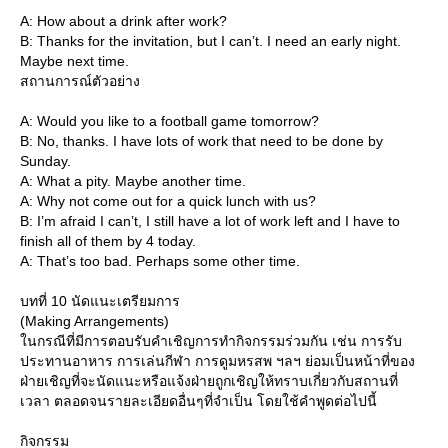
A: How about a drink after work?
B: Thanks for the invitation, but I can’t. I need an early night.
Maybe next time.
สถานการณ์ตัวอย่าง
A: Would you like to a football game tomorrow?
B: No, thanks. I have lots of work that need to be done by
Sunday.
A: What a pity. Maybe another time.
A: Why not come out for a quick lunch with us?
B: I’m afraid I can’t, I still have a lot of work left and I have to
finish all of them by 4 today.
A: That’s too bad. Perhaps some other time.
บทที่ 10 นัดแนะเตรียมการ
(Making Arrangements)
นกรณีที่มีการตอบรับคำเชิญการทำกิจกรรมร่วมกัน เช่น การรับ
ประทานอาหาร การเล่นกีฬา การดูมหรสพ ฯลฯ ย่อมเป็นหน้าที่ของ
ฝ่ายเชิญที่จะนัดแนะหรือแจ้งฝ่ายถูกเชิญให้ทราบเกี่ยวกับสถานที่
เวลา ตลอดจนรายละเอียดอื่นๆที่จำเป็น โดยใช้คำพูดต่อไปนี้
กิจกรรม