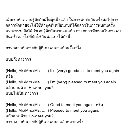
เมื่อเราทำความรู้จักกับผู้ใดผู้หนึ่งแล้ว ในการพบปะกันครั้งต่อไปการ
กล่าวทักทายจะไม่ใช้คำพูดที่เหมือนกับที่ได้กล่าวในการพบกันครั้ง
รกเพราะถือได้ว่าเคยรู้จักกันมาก่อนแล้ว การกล่าวทักทายในการพบ
กันครั้งต่อๆไปที่มักใช้กันพอแบ่งได้ดังนี้
การกล่าวทักทายกับผู้ที่เคยพบมาแล้วครั้งหนึ่ง
บบกึ่งทางการ
(Hello, Mr./Mrs./Ms. ... .) It’s (very) good/nice to meet you again.
หรือ
(Hello, Mr./Mrs./Ms. ... .) I’m (very) pleased to meet you again.
ล้วตามด้วย How are you?
บบไม่เป็นทางการ
(Hello, Mr./Mrs./Ms. ... .) Good to meet you again. หรือ
(Hello, Mr./Mrs./Ms. ... .) Pleased to meet you again.
ล้วตามด้วย How are you?
การกล่าวทักทายกับผู้ที่เคยพบมาแล้วหลายครั้ง