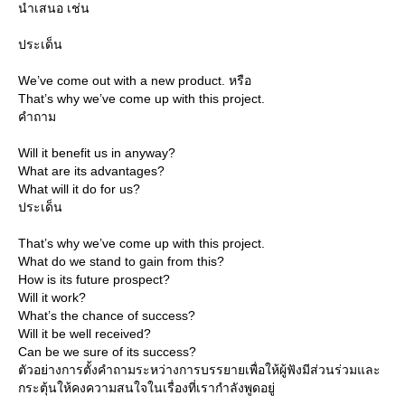
นำเสนอ เช่น
ประเด็น
We’ve come out with a new product. หรือ
That’s why we’ve come up with this project.
คำถาม
Will it benefit us in anyway?
What are its advantages?
What will it do for us?
ประเด็น
That’s why we’ve come up with this project.
What do we stand to gain from this?
How is its future prospect?
Will it work?
What’s the chance of success?
Will it be well received?
Can be we sure of its success?
ตัวอย่างการตั้งคำถามระหว่างการบรรยายเพื่อให้ผู้ฟังมีส่วนร่วมและ
กระตุ้นให้คงความสนใจในเรื่องที่เรากำลังพูดอยู่