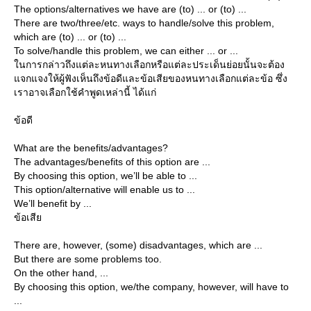
The options/alternatives we have are (to) ... or (to) ...
There are two/three/etc. ways to handle/solve this problem,
which are (to) ... or (to) ...
To solve/handle this problem, we can either ... or ...
นการกล่าวถึงแต่ละหนทางเลือกหรือแต่ละประเด็นย่อยนั้นจะต้อง
จกแจงให้ผู้ฟังเห็นถึงข้อดีและข้อเสียของหนทางเลือกแต่ละข้อ ซึ่ง
เราอาจเลือกใช้คำพูดเหล่านี้ ได้แก่
ข้อดี
What are the benefits/advantages?
The advantages/benefits of this option are ...
By choosing this option, we’ll be able to ...
This option/alternative will enable us to ...
We’ll benefit by ...
ข้อเสี
There are, however, (some) disadvantages, which are ...
But there are some problems too.
On the other hand, ...
By choosing this option, we/the company, however, will have to
...