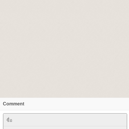
Comment