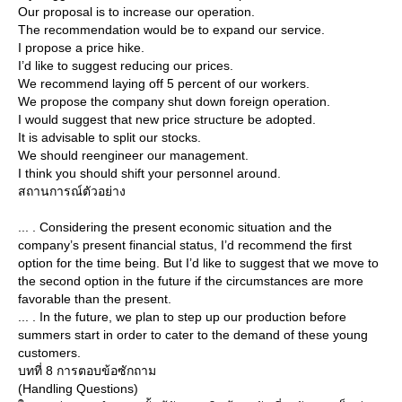
Our proposal is to increase our operation.
The recommendation would be to expand our service.
I propose a price hike.
I’d like to suggest reducing our prices.
We recommend laying off 5 percent of our workers.
We propose the company shut down foreign operation.
I would suggest that new price structure be adopted.
It is advisable to split our stocks.
We should reengineer our management.
I think you should shift your personnel around.
สถานการณ์ตัวอย่าง
... . Considering the present economic situation and the
company’s present financial status, I’d recommend the first
option for the time being. But I’d like to suggest that we move to
the second option in the future if the circumstances are more
favorable than the present.
... . In the future, we plan to step up our production before
summers start in order to cater to the demand of these young
customers.
บทที่ 8 การตอบข้อซักถาม
(Handling Questions)