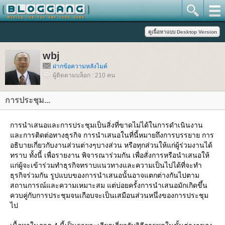
wbj
ฝากข้อความหลังไมค์
ผู้ติดตามบล็อก : 210 คน
การประชุม...
การนำเสนอและการประชุมเป็นสิ่งที่ขาดไม่ได้ในการดำเนินงาน
ละการติดต่อทางธุรกิจ การนำเสนอในที่นี้หมายถึงการบรรยาย การ
อธิบายเกี่ยวกับงานส่วนต่างๆบางส่วน หรือทุกส่วนให้แก่ผู้ร่วมงานได้
ทราบ ทั้งนี้ เพื่อรายงาน พิจารณาร่วมกัน เพื่อสั่งการหรือนำเสนอให้
ก่ผู้จะเข้าร่วมทำธุรกิจทราบแนวทางและความเป็นไปได้ที่จะทำ
ธุรกิจร่วมกัน รูปแบบของการนำเสนอนั้นอาจแตกต่างกันไปตาม
สถานการณ์และความเหมาะสม แต่บ่อยครั้งการนำเสนอมักเกิดขึ้น
ควบคู่กับการประชุมจนเกือบจะเป็นเสมือนส่วนหนึ่งของการประชุม
ไป