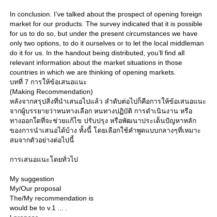
In conclusion. I’ve talked about the prospect of opening foreign
market for our products. The survey indicated that it is possible
for us to do so, but under the present circumstances we have
only two options, to do it ourselves or to let the local middleman
do it for us. In the handout being distributed, you’ll find all
relevant information about the market situations in those
countries in which we are thinking of opening markets.
บทที่ 7 การให้ข้อเสนอแนะ
(Making Recommendation)
หลังจากสรุปสิ่งที่นำเสนอไปแล้ว ลำดับต่อไปก็คือการให้ข้อเสนอแนะ
จากผู้บรรยายว่าหนทางเลือก หนทางปฏิบัติ การดำเนินงาน หรือ
ทางออกใดที่จะช่วยแก้ไข ปรับปรุง หรือพัฒนาประเด็นปัญหาหลัก
ของการนำเสนอได้บ้าง ทั้งนี้ โดยเลือกใช้คำพูดแบบกลางๆที่เหมาะ
สมจากตัวอย่างต่อไปนี้
การเสนอแนะโดยทั่วไป
My suggestion
My/Our proposal
The/My recommendation is
would be to v.1 ... .