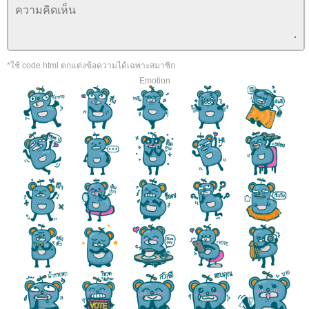
*ใช้ code html ตกแต่งข้อความได้เฉพาะสมาชิก
Emotion