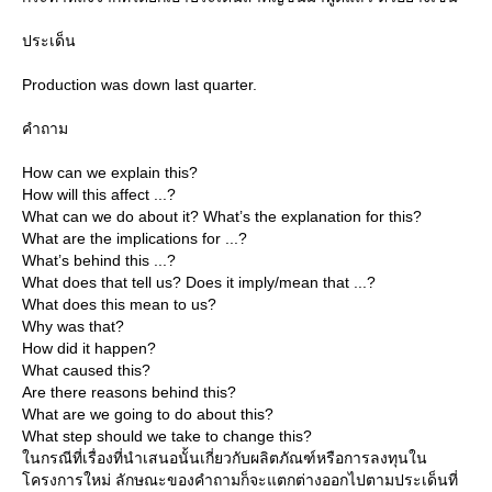
ประเด็น
Production was down last quarter.
คำถาม
How can we explain this?
How will this affect ...?
What can we do about it? What’s the explanation for this?
What are the implications for ...?
What’s behind this ...?
What does that tell us? Does it imply/mean that ...?
What does this mean to us?
Why was that?
How did it happen?
What caused this?
Are there reasons behind this?
What are we going to do about this?
What step should we take to change this?
นกรณีที่เรื่องที่นำเสนอนั้นเกี่ยวกับผลิตภัณฑ์หรือการลงทุนใน
ครงการใหม่ ลักษณะของคำถามก็จะแตกต่างออกไปตามประเด็นที่