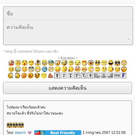
* blog นี้ comment ได้เฉพาะสมาชิก
+
Emotion
+
ไปส่องมาเรียบร้อยแล้วค่ะ
สบายใจแล้ว ที่จริงไม่น่าใส่แว่นนะคะ
ดย:
หอมกร
1 กรกฎาคม 2567 12:51:06