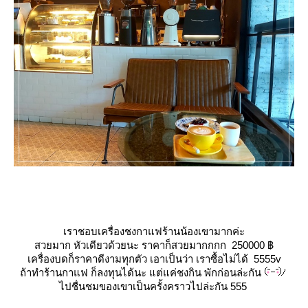
เราชอบเครื่องชงกาแฟร้านน้องเขามากค่ะ
สวยมาก หัวเดียวด้วยนะ ราคาก็สวยมากกกก 250000 ฿
เครื่องบดก็ราคาดีงามทุกตัว เอาเป็นว่า เราซื้อไม่ได้ 5555v
ถ้าทำร้านกาแฟ ก็ลงทุนได้นะ แต่แค่ชงกิน พักก่อนล่ะกัน
ไปชื่นชมของเขาเป็นครั้งคราวไปล่ะกัน 555