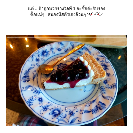
ต่ .. ถ้าถูกหวยรางวัลที่ 1 จะซื้อค่ะรับรอง
ซื้อแน่ๆ สนองนีสตัวเองล้วนๆ