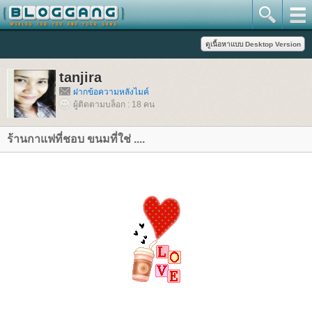
tanjira
ฝากข้อความหลังไมค์
ผู้ติดตามบล็อก : 18 คน
ร้านกาแฟที่ชอบ ขนมที่ใช่ ....