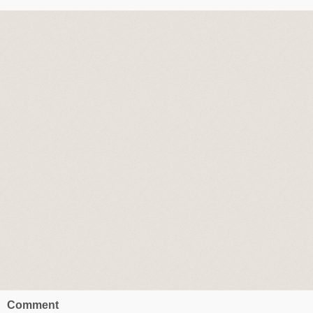
Comment