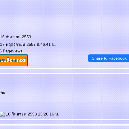
 16 กันยายน 2553
 17 พฤศจิกายน 2557 9:46:41 น.
6 Pageviews.
Share to Facebook
ค่ะ
16 กันยายน 2553 15:26:16 น.