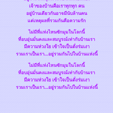
เจ้าของบ้านคือเราทุกทุก
คน
อยู่บ้านเดียวกันอาจมีนับล้านคน
ต่เหตุผลที่รวมกันคือความรัก
ไม่มีที่แห่งไหนซักมุมในโลกนี้
ที่อบอุ่นมั่นคงและสมบูรณ์เท่ากับบ้านเรา
มีความห่วง
เข้าใจเป็นดั่งร่มเงา
รวมเราเป็นเรา...อยู่รวมกันไปในบ้านแห่งนี้
ไม่มีที่แห่งไหนซักมุมในโลกนี้
ที่อบอุ่นมั่นคงและสมบูรณ์เท่ากับบ้านเรา
มีความห่วง
เข้าใจเป็นดั่งร่มเงา
รวมเราเป็นเรา...อยู่รวมกันไปในบ้านแห่งนี้