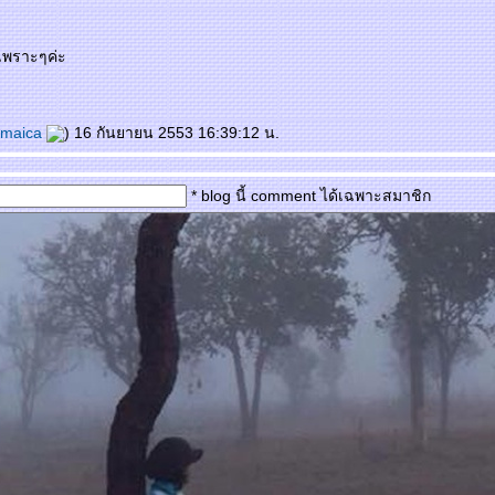
พราะๆค่ะ
amaica
) 16 กันยายน 2553 16:39:12 น.
* blog นี้ comment ได้เฉพาะสมาชิก