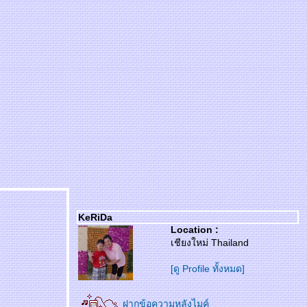
KeRiDa
Location :
เชียงใหม่ Thailand
[ดู Profile ทั้งหมด]
ฝากข้อความหลังไมค์