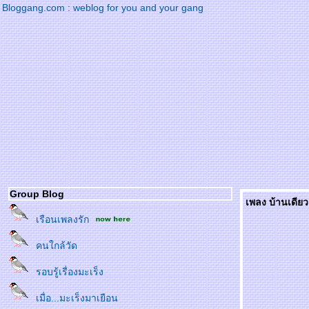
Bloggang.com : weblog for you and your gang
Group Blog
เพลง บ้านเดีย
เรือนเพลงรัก
คนใกล้วัด
รอบรู้เรื่องมะเร็ง
เมื่อ...มะเร็งมาเยือน