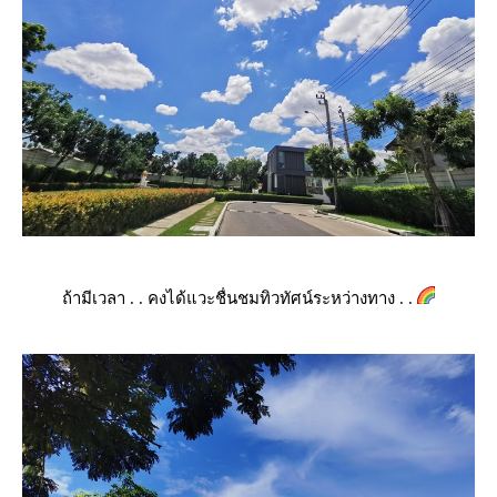
ถ้ามีเวลา . . คงได้แวะชื่นชมทิวทัศน์ระหว่างทาง . .