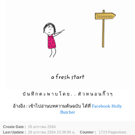
บั น ทึ ก ต ะ พ า บ โ ด ย . .
ตั ว ห น อ น กิ๊ ว ๆ
อ้างอิง : เข้าไปอ่านบทความต้นฉบับ ได้ที่
Facebook Holly
Butcher
Create Date :
26 มกราคม 2564
Last Update :
28 มกราคม 2564 15:38:06 น.
Counter :
1723 Pageviews.