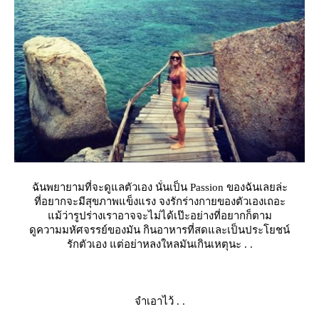
ฉันพยายามที่จะดูแลตัวเอง นั่นเป็น Passion ของฉันเลยล่ะ
ที่อยากจะมีสุขภาพแข็งแรง จงรักร่างกายของตัวเองเถอะ
ม้ว่ารูปร่างเราอาจจะไม่ได้เป๊ะอย่างที่อยากก็ตาม
ดูความมหัศจรรย์ของมัน กินอาหารที่สดและเป็นประโยชน์
รักตัวเอง แต่อย่าหลงใหลมันเกินเหตุนะ . .
จำเอาไว้ . .