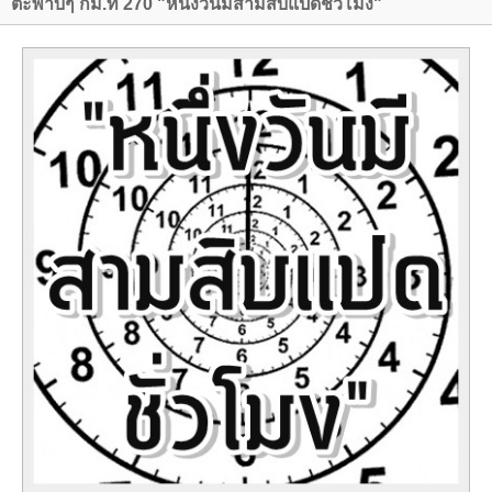
ตะพาบๆ กม.ที่ 270 "หนึ่งวันมีสามสิบแปดชั่วโมง"