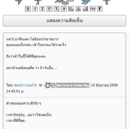
ค่ 5 นาทีนะคะ ไม่ต้องบรรยายมาก
คุณหนอนก็เก่งค่ะ เข้าใจธรรมะได้รวดเร็ว
ถึงว่าทำใันนี้ให้ดีที่สุดนะคะ
อย่ามัวแต่ย้อนอดีต ว่า ถ้าวันนััน.....
ดย:
ซองขาวเบอร์ 9
15 มิถุนายน 2558
14:45:51 น.
คำสอนของท่าน ดีจริง ๆ
เวลาปัจจุบัน... ผมว่าใช่เลยเป็น
เวลาที่ดีที่สุด..