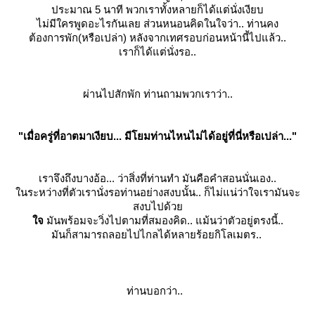
ประมาณ 5 นาที พวกเราทั้งหลายก็ได้แต่นั่งเงียบ
ไม่มีใครพูดอะไรกันเลย ส่วนหนอนคิดในใจว่า.. ท่านคง
ต้องการพัก(หรือเปล่า)
หลังจากเทศรอบก่อนหน้านี้ไปแล้ว..
เราก็ได้แต่นั่งรอ..
ผ่านไปสักพัก ท่านถามพวกเราว่า..
"เมื่อครู่ที่อาตมาเงียบ... มีโยมท่านไหนไม่ได้อยู่ที่นี่หรือเปล่า..."
เราจึงถึงบางอ้อ... ว่าสิ่งที่ท่านทำ มันคือคำสอนนั่นเอง..
นระหว่างที่ตัวเรานั่งรอท่านอย่างสงบนั้น.. ก็ไม่แน่ว่าใจเรามันจะ
สงบไปด้ว
จ
มันพร้อมจะวิ่งไปตามที่สมองคิด.. แม้นว่าตัวอยู่ตรงนี้..
มันก็สามารถลอยไปไกลได้หลายร้อยกิโลเมตร..
ท่านบอกว่า..