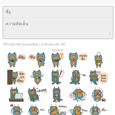
*ใช้ code html ตกแต่งข้อความได้เฉพาะสมาชิก
Emotion