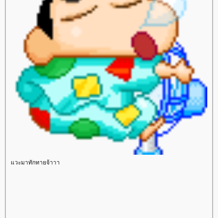
วะมาทักทายจ้าาา
sinota
ซิโนต้า
Ulthera
สลายไขมัน
SculpSure
เซลลูไลท์
ฝ้า กระ
Derma Light
เลเซอร์กำจัดขน
กำจัดขนถาวร
รูขุมขนกว้าง
ทองคำ
ไฮยาลูโรนิค
คีเลชั่น
Chelation
Hifu
Pore
Hair Removal Laser
freckle dark spot
cellulite
ร้อยไหม
IPL
Medisyst
adenaa
ลบรอยสักคิ้วด้วยเลเซอร์
ลบรอยสักคิ้ว
Eyebrow Tattoo
Removal
เพ้นท์คิ้ว 3 มิติ
สักคิ้วถาวร
สักคิ้ว 6 มิติ
Cover Paint
สักไรผม
3D Eyebrow
Haijai.com
สุขภาพ
วิธีลดความ
อ้วน
การดูแลสุขภาพ
อาหารเพื่อสุขภาพ
ออกกำลังกา
สุขภาพผู้หญิง
สุขภาพผู้ชา
สุขภาพจิต
รคและการป้องกัน
สมุนไพรเพื่อสุขภาพ
น้ำมันมะพร้าว
ขิง ประโยชน์ของขิง
ผู้หญิง
สุขภาพผู้หญิง
ศัลยกรรม
ความสวยความงาม
ม่ตั้ง