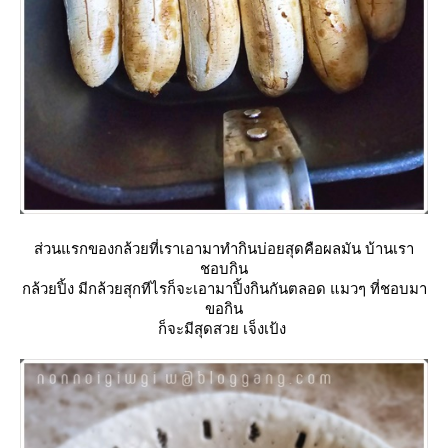
ส่วนแรกของกล้วยที่เราเอามาทำกินบ่อยสุดคือผลมัน บ้านเรา
ชอบกิน
กล้วยปิ้ง มีกล้วยสุกทีไรก็จะเอามาปิ้งกินกันตลอด แมวๆ ที่ชอบมา
ขอกิน
ก็จะมีสุดสวย เจ็งเป้ง