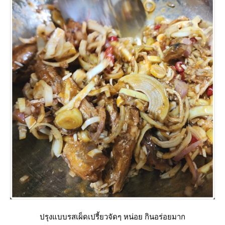
ปรุงแบบรสเผ็ดเปรี้ยวจัดๆ หน่อย กินอร่อยมาก