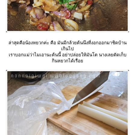
ล่าสุดคือน้องหยวกค่ะ คือ มันมีกล้วยต้นนึงที่งอกออกมาชิดบ้าน
เกินไป
เราบอกแม่ว่าไมเอานะต้นนี้ อย่าปล่อยให้มันโต นางเลยตัดเก็บ
กินหยวกได้เรื่อ