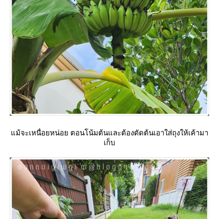
ม้จะเหนื่อยหน่อย ตอนโน้มต้นและต้องตัดต้นเอาใส่ถุงให้เค้ามา
เก็บ