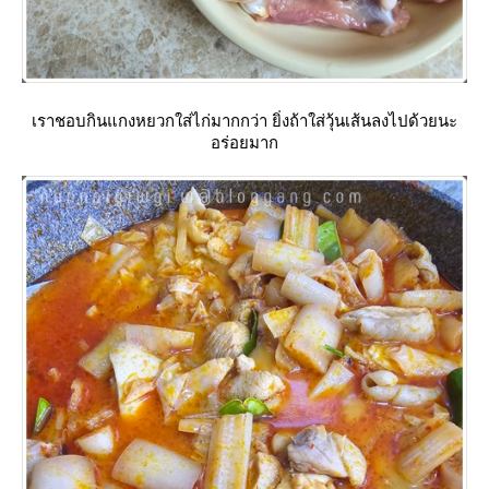
เราชอบกินแกงหยวกใส่ไก่มากกว่า ยิ่งถ้าใส่วุ้นเส้นลงไปด้วยนะ
อร่อยมาก