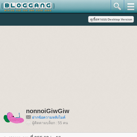
nonnoiGiwGiw
ฝากข้อความหลังไมค์
ผู้ติดตามบล็อก : 55 คน