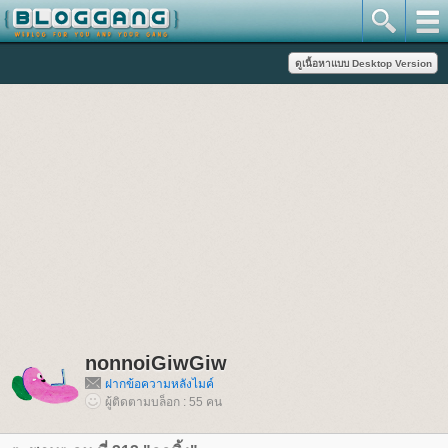
nonnoiGiwGiw
ฝากข้อความหลังไมค์
ผู้ติดตามบล็อก : 55 คน