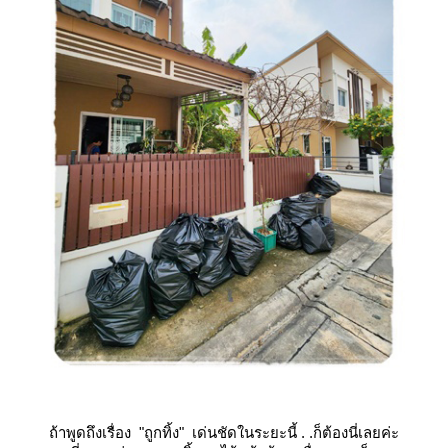
ถ้าพูดถึงเรื่อง
"ถูกทิ้ง"
เด่นชัดในระยะนี้ . .ก็ต้องนี่เลยค่ะ