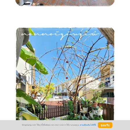
BlogGang.com ใช้คุกกี้เพื่อพัฒนาประสบการณ์การใช้งานของคุณ
อ่านเพิ่มเติมได้ที่นี่