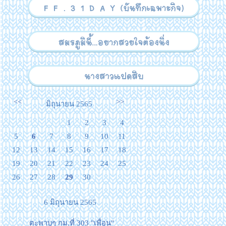
<<
>>
มิถุนายน 2565
1
2
3
4
5
6
7
8
9
10
11
12
13
14
15
16
17
18
19
20
21
22
23
24
25
26
27
28
29
30
6 มิถุนายน 2565
ตะพาบๆ กม.ที่ 303 "เพื่อน"