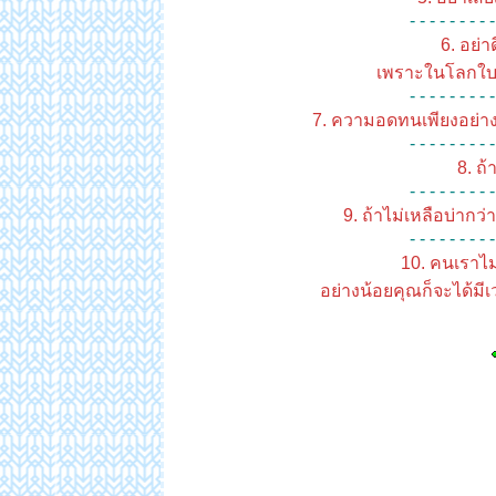
- - - - - - - - -
6. อย่า
เพราะในโลกใบนี
- - - - - - - - -
7. ความอดทนเพียงอย่างเด
- - - - - - - - -
8. ถ้
- - - - - - - - -
9. ถ้าไม่เหลือบ่ากว
- - - - - - - - -
10. คนเราไม่ไ
อย่างน้อยคุณก็จะได้ม