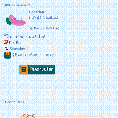
nonnoiGiwGiw
Location :
นนทบุรี Thailand
[ดู Profile ทั้งหมด]
ฝากข้อความหลังไมค์
Rss Feed
Smember
ผู้ติดตามบล็อก : 55 คน [
?
]
Group Blog