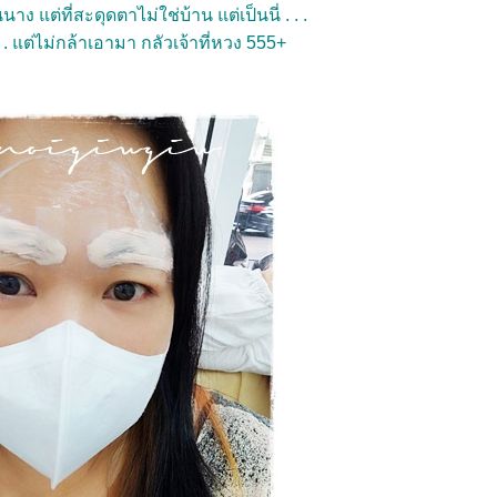
นาง แต่ที่สะดุดตาไม่ใช่บ้าน แต่เป็นนี่ . . .
. แต่ไม่กล้าเอามา กลัวเจ้าที่หวง 555+