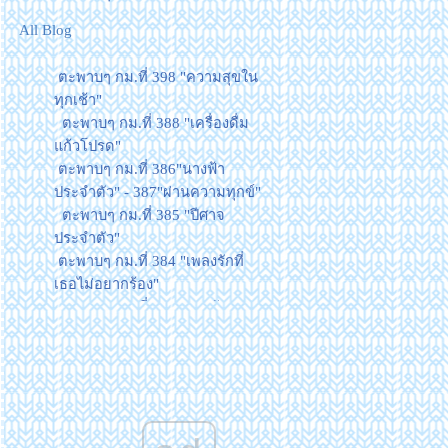
All Blog
ตะพาบๆ กม.ที่ 398 "ความสุขใน
ทุกเช้า"
ตะพาบๆ กม.ที่ 388 "เครื่องดื่ม
ก้วโปรด"
ตะพาบๆ กม.ที่ 386"นางฟ้า
ประจำตัว" - 387"ผ่านความทุกข์"
ตะพาบๆ กม.ที่ 385 "ปีศาจ
ประจำตัว"
ตะพาบๆ กม.ที่ 384 "เพลงรักที่
เธอไม่อยากร้อง"
ตะพาบๆ กม.ที่ 369 "แรงบันดาล
จ"
ตะพาบๆ กม.ที่ 368 "ยุ่งยาก"
ตะพาบๆ กม.ที่ 367 "คำอวยพร"
ตะพาบๆ กม.ที่ 365 "ไกล"
ตะพาบๆ กม.ที่ 355 "3 in 1"
ตะพาบๆ กม.ที่ 347 "ติดเป็นนิสัย"