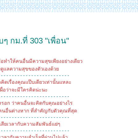
กม.ที่ 303 "เพื่อน"
่เพื่อทำให้คนอื่นมีความสุขเพียงอย่างเดียว
ดูแลความสุขของตัวเองด้ว
 - - - - - - - - - - - - - - - - - - - - - - - - -
าคิดเรื่องคุณแป๊บเดียวเท่านั้นแหละ
เผื่อว่าจะมีใครคิดน่ะนะ
 - - - - - - - - - - - - - - - - - - - - - - - - -
หรอก ว่าคนอื่นจะคิดกับคุณอย่างไร
บคนอื่นต่างหาก ที่สำคัญกับตัวคุณที่สุด
 - - - - - - - - - - - - - - - - - - - - - - - - -
าเสียเวลากับความสัมพันธ์แย่ๆ
 - - - - - - - - - - - - - - - - - - - - - - - - -
ยเวลากับความสำเร็จที่ผ่านไปแล้ว