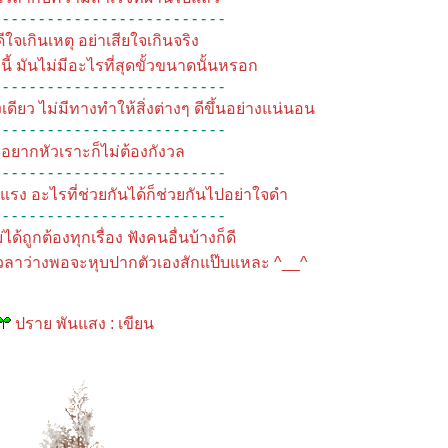
 - - - - - - - - - - - - - - - - - - - - - - - - -
ดีใจเกินเหตุ อย่าเสียใจเกินจริง
้ มันไม่มีอะไรที่สุดขั้วขนาดนั้นหรอก
 - - - - - - - - - - - - - - - - - - - - - - - - -
ียว ไม่มีทางทำให้สิ่งต่างๆ ดีขึ้นอย่างแน่นอน
 - - - - - - - - - - - - - - - - - - - - - - - - -
าอยากหัวเราะก็ไม่ต้องกังวล
 - - - - - - - - - - - - - - - - - - - - - - - - -
่าแรง อะไรที่ช่วยกันได้ก็ช่วยกันไปอย่าใจดำ
 - - - - - - - - - - - - - - - - - - - - - - - - -
ด้ถูกต้องทุกเรื่อง ฟังคนอื่นบ้างก็ดี
ีเวลาว่างพอจะหุบปากตัวเองสักแป๊บแหละ ^__^
ปราย พันแสง : เขียน