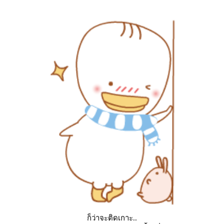
ก็ว่าจะติดเกาะ..