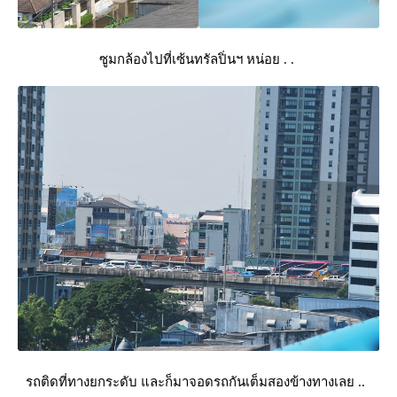
ซูมกล้องไปที่เซ้นทรัลปิ่นฯ หน่อย . .
รถติดที่ทางยกระดับ และก็มาจอดรถกันเต็มสองข้างทางเลย ..