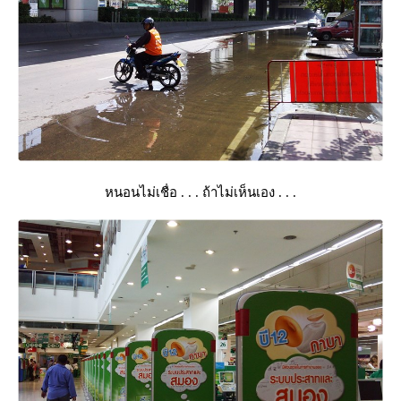
หนอนไม่เชื่อ . . . ถ้าไม่เห็นเอง . . .