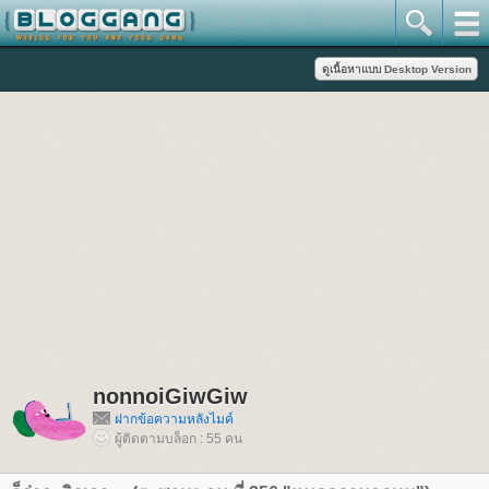
nonnoiGiwGiw
ฝากข้อความหลังไมค์
ผู้ติดตามบล็อก : 55 คน