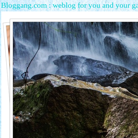
Bloggang.com : weblog for you and your g