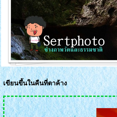
เขียนขึ้นในคืนที่ตาค้าง