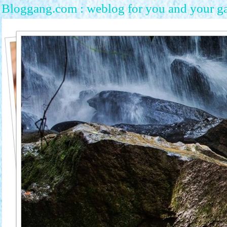
Bloggang.com : weblog for you and your g