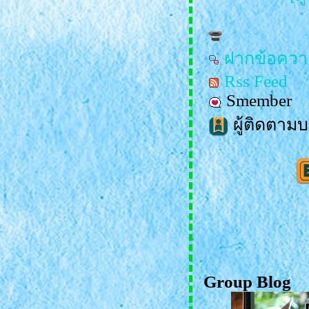
ฝากข้อควา
อ
Rss Feed
Smember
ผู้ติดตามบ
Group Blog