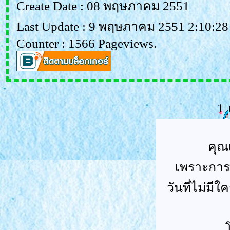
Create Date : 08 พฤษภาคม 2551
Last Update : 9 พฤษภาคม 2551 2:10:28
Counter : 1566 Pageviews.
1
คุณ
เพราะการเ
วันที่ไม่มีใ