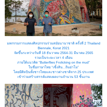
มหกรรมการแสดงศิลปกรรมร่วมสมัยนานาชาติ ครั้งที่ 2 Thailand
Biennale, Korat 2021
จัดขึ้นระหว่างวันที่ 18 ธันวาคม 2564-31 มีนาคม 2565
รวมเป็นระยะเวลา 4 เดือน
ภายใต้แนวคิด “Butterflies Frolicking on the mud”
นชื่อภาษาไทย “เซิ้งสิน...ถิ่นย่าโม”
ดยมีศิลปินทั้งชาวไทยและชาวต่างชาติจาก 25 ประเทศ
เข้าร่วมสร้างสรรค์แสดงผลงานจำนวน 53 ชิ้นงาน