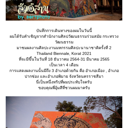
บันทึกการเดินทางของผมในวันนี้
ผมได้รับคำเชิญจากสำนักงานศิลปวัฒนธรรมร่วมสมัย กระทรวง
วัฒนธรรม
มาชมผลงานศิลปะงานมหกรรมศิลปะนานาชาติครั้งที่ 2
Thailand Biennale, Korat 2021
ที่จะมีขึ้นในวันที่ 18 ธันวาคม 2564-31 มีนาคม 2565
เป็นเวลา 4 เดือน
การแสดงผลงานนั้นมีถึง 3 อำเภอด้วยกัน คือ อำเภอเมือง , อำเภอ
ปากช่อง และอำเภอพิมาย จังหวัดนครราชสีมา
นี่เป็นหนึ่งทริปที่ผมประทับใจครับ
ขอบคุณพี่อุ้มสีที่ชวนผมมาครับ