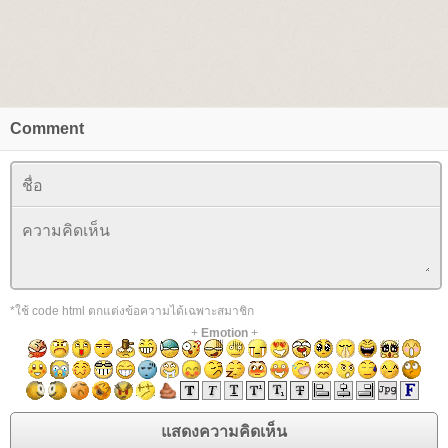
Comment
*ใช้ code html ตกแต่งข้อความได้เฉพาะสมาชิก
+
Emotion
+