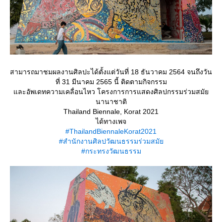
สามารถมาชมผลงานศิลปะได้ตั้งแต่วันที่ 18 ธันวาคม 2564 จนถึงวัน
ที่ 31 มีนาคม 2565 นี้ ติดตามกิจกรรม
ละอัพเดทความเคลื่อนไหว โครงการการแสดงศิลปกรรมร่วมสมั
นานาชาติ
Thailand Biennale, Korat 2021
ได้ทางเพจ
#ThailandBiennaleKorat2021
#สำนักงานศิลปวัฒนธรรมร่วมสมั
#กระทรงวัฒนธรรม