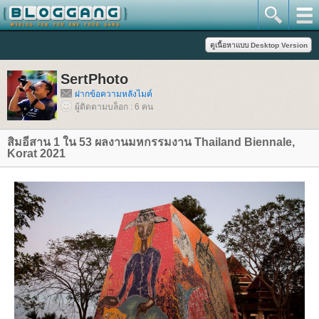
SertPhoto
ฝากข้อความหลังไมค์
ผู้ติดตามบล็อก : 6 คน
สิมอีสาน 1 ใน 53 ผลงานมหกรรมงาน Thailand Biennale,
Korat 2021