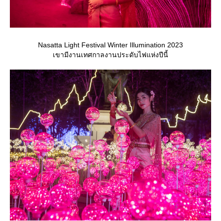
Nasatta Light Festival Winter Illumination 2023
เขามีงานเทศกาลงานประดับไฟแห่งปีนี้