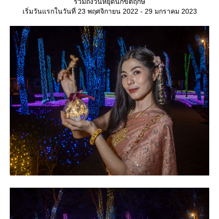
รวมถึงวันหยุดนักขัตฤกษ์
เริ่มวันแรกในวันที่ 23 พฤศจิกายน 2022 - 29 มกราคม 2023