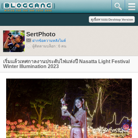
SertPhoto
ฝากข้อความหลังไมค์
ผู้ติดตามบล็อก : 6 คน
เริ่มแล้วเทศกาลงานประดับไฟแห่งปี Nasatta Light Festival
Winter Illumination 2023