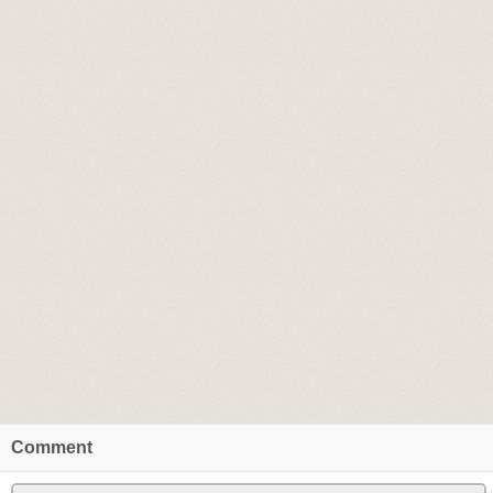
Comment