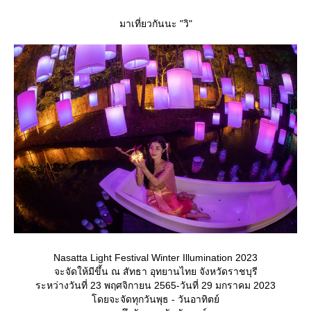
มาเที่ยวกันนะ "วิ"
Nasatta Light Festival Winter Illumination 2023
จะจัดให้มีขึ้น ณ สัทธา อุทยานไทย จังหวัดราชบุรี
ระหว่างวันที่ 23 พฤศจิกายน 2565-วันที่ 29 มกราคม 2023
ดยจะจัดทุกวันพุธ - วันอาทิตย์