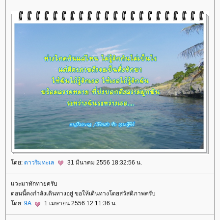
ดย:
ดาวริมทะเล
31 มีนาคม 2556 18:32:56 น.
วะมาทักทายครับ
ตอนนี้คงกำลังเดินทางอยู่ ขอให้เดินทางโดยสวัสดิภาพครับ
ดย:
9A
1 เมษายน 2556 12:11:36 น.