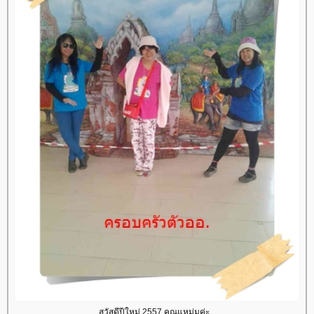
สวัสดีปีใหม่ 2557 คุณแหม่มค่ะ...