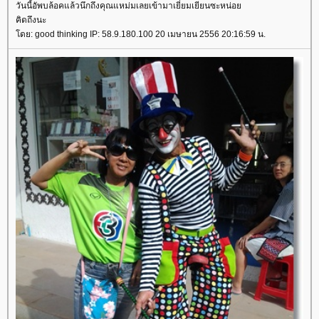
วันนี้อัพบล้อคแล้วนึกถึงคุณแหม่มเลยเข้ามาเยี่ยมเยียนซะหน่อ
คิดถึงนะ
ดย: good thinking IP: 58.9.180.100 20 เมษายน 2556 20:16:59 น.