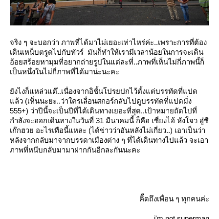
จริง ๆ จะบอกว่า ภาพที่ได้มาไม่เยอะเท่าไหร่ค่ะ..เพราะการที่ต้อง
เดินเหน็บตรูดไปกับทัวร์ มันก็ทำให้เรามีเวลาน้อยในการจะเดิน
อ้อยสร้อยหามุมที่อยากถ่ายรูปในแต่ละที่..ภาพที่เห็นไม่กี่ภาพนี้ก็
เป็นหนึ่งในไม่กี่ภาพที่ได้มาน่ะนะคะ
ังไงก็แหล่วแต๊..เนื่องจากอิชั้นโปรยปกไว้ตั้งแต่บรรทัดที่แปด
ล้ว (เห็นนะยะ..ว่าใครเลื่อนสกอร์กลับไปดูบรรทัดที่แปดมั่ง
555+) ว่าปีนี้จะเป็นปีที่ได้เดินทางเยอะที่สุด..เป้าหมายถัดไปที่
กำลังจะออกเดินทางในวันที่ 31 มีนาคมนี้ ก็คือ เซี่ยงไฮ้ หังโจว อู๋ซี
เก๊กฮวย อะไรเทือนี้แหละ (ได้ข่าวว่าอันหลังไม่เกี่ยว..) เอาเป็นว่า
หลังจากกลับมาจากบรรดาเมืองต่าง ๆ ที่ได้เดินทางไปแล้ว จะเอา
ภาพที่หนีบกลับมามาฝากกันอีกละกันนะคะ
คิืดถึงเพื่อน ๆ ทุกคนค่ะ
i'm not superman