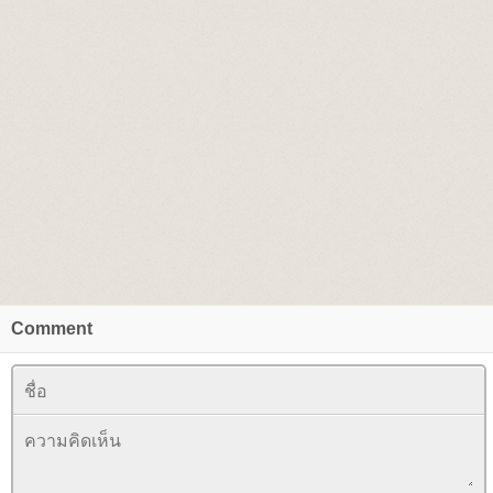
Comment