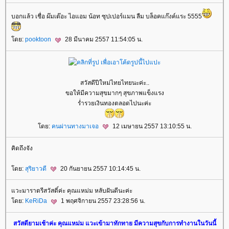
บอกแล้ว เชื่อ ผ๊มเต๊อะ ไอแอม น้อท ซุปเปอร์แมน ลืม บล็อคแก๊งค์แระ 5555
ดย:
pooktoon
28 มีนาคม 2557 11:54:05 น.
สวัสดีปีใหม่ไทยไทยนะค่ะ..
ขอให้มีความสุขมากๆ สุขภาพแข็งแรง
ร่ำรวยเงินทองตลอดไปนะค่ะ
ดย:
คนผ่านทางมาเจอ
12 เมษายน 2557 13:10:55 น.
คิดถึงจัง
ดย:
สุริยาวดี
20 กันยายน 2557 10:14:45 น.
วะมาราตรีสวัสดิ์ค่ะ คุณแหม่ม หลับฝันดีนะค่ะ
ดย:
KeRiDa
1 พฤศจิกายน 2557 23:28:56 น.
สวัสดียามเช้าค่ะ คุณแหม่ม แวะเข้ามาทักทาย มีความสุขกับการทำงานในวันนี้