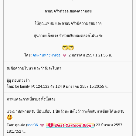
ครอบครัวตัวออ.ขอส่งความสุข
ห้คุณแหม่ม และครอบครัวมีความสุขมากๆ
สุขภาพแข็งแรง ร่ำรวยเงินทองตลอดไปนะค่ะ
ดย:
คนผ่านทางมาเจอ
2 มกราคม 2557 1:21:56 น.
ส่งข้อความไปหา และกำลังจะไปหา
ู้ฮู ตอบด้วยจ้า
ดย: for family IP: 124.122.48.124 9 มกราคม 2557 15:20:55 น.
ภาพแต่ละภาพนี่สวยๆ ทั้งนั้นเล
วะมาทักทายครับ นี่มันเกือบ 1 ปีแล้วนะ ยังไงถ้าว่างก็กลับมาเขียนได้นะครับ
ดย: คุณต่อ (
toor36
) 23 มีนาคม 2557
18:17:52 น.