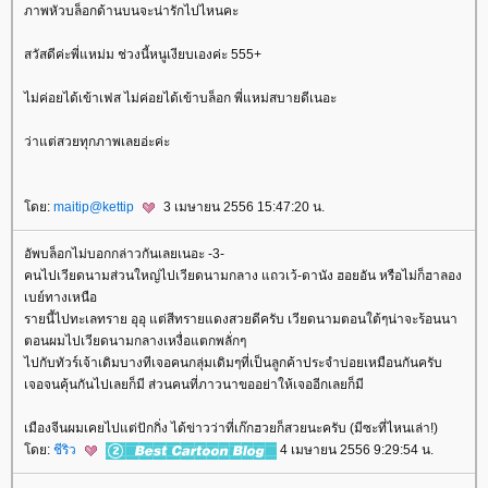
ภาพหัวบล็อกด้านบนจะน่ารักไปไหนคะ
สวัสดีค่ะพี่แหม่ม ช่วงนี้หนูเงียบเองค่ะ 555+
ไม่ค่อยได้เข้าเฟส ไม่ค่อยได้เข้าบล็อก พี่แหม่สบายดีเนอะ
ว่าแต่สวยทุกภาพเลยอ่ะค่ะ
ดย:
maitip@kettip
3 เมษายน 2556 15:47:20 น.
อัพบล็อกไม่บอกกล่าวกันเลยเนอะ -3-
คนไปเวียดนามส่วนใหญ่ไปเวียดนามกลาง แถวเว้-ดานัง ฮอยอัน หรือไม่ก็ฮาลอง
เบย์ทางเหนือ
รายนี้ไปทะเลทราย อุอุ แต่สีทรายแดงสวยดีครับ เวียดนามตอนใต้ๆน่าจะร้อนนา
ตอนผมไปเวียดนามกลางเหงื่อแตกพลั่กๆ
ไปกับทัวร์เจ้าเดิมบางทีเจอคนกลุ่มเดิมๆที่เป็นลูกค้าประจำบ่อยเหมือนกันครับ
เจอจนคุ้นกันไปเลยก็มี ส่วนคนที่ภาวนาขออย่าให้เจออีกเลยก็มี
เมืองจีนผมเคยไปแต่ปักกิ่ง ได้ข่าวว่าที่เก๊กฮวยก็สวยนะครับ (มีซะที่ไหนเล่า!)
ดย:
ชีริว
4 เมษายน 2556 9:29:54 น.