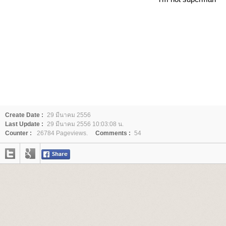
Create Date :
29 มีนาคม 2556
Last Update :
29 มีนาคม 2556 10:03:08 น.
Counter :
26784 Pageviews.
Comments :
54