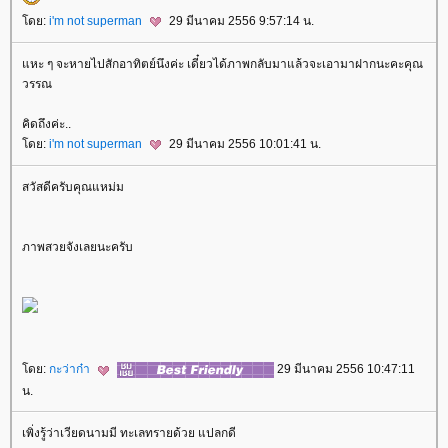
ดย:
i'm not superman
29 มีนาคม 2556 9:57:14 น.
หะ ๆ จะหายไปสักอาทิตย์นึงค่ะ เดี๋ยวได้ภาพกลับมาแล้วจะเอามาฝากนะคะคุณ
วรรณ
คิดถึงค่ะ..
ดย:
i'm not superman
29 มีนาคม 2556 10:01:41 น.
สวัสดีครับคุณแหม่ม
ภาพสวยจังเลยนะครับ
ดย:
กะว่าก๋า
29 มีนาคม 2556 10:47:11
น.
เพิ่งรู้ว่าเวียดนามมี ทะเลทรายด้วย แปลกดี