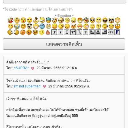
*ใช้ code html ตกแต่งข้อความได้เฉพาะสมาชิก
+
Emotion
+
คิดถึงอากาศที่ ดาลัทจัง... ^_^
ดย:
*SUPRA*
29 มีนาคม 2556 9:12:16 น.
ช่ค่ะ..บ้านเราร้อนตับแล่บ คิดถึงอากาศหนาว ๆ ที่โน่นจัง..
ดย:
i'm not superman
29 มีนาคม 2556 9:26:19 น.
เฮ้ๆๆๆๆ พี่แหม่ม มาได้ไงเนี่
สวัสดีค่ะพี่แหม่ม สบายดีนะคะ ไม่ได้ทักทายเลย ช่วงนี้เข้าเฟสไม่ค่อยได้
ไม่ออนมือถือจาก ยังอยู่รุ่นอาม่าอยู่เลยมือถืออุ๊ 555
ก็ไม่ขนาดนั้น แค่ไม่เล่น นานๆ เข้าทีค่ะ