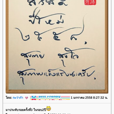
ดย:
กะว่าก๋า
1 มกราคม 2558 8:27:32 น.
มาประทับรอยครั้งที่3 ในรอบ2ปี