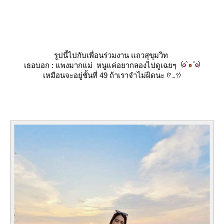
รูปนี้ไปกับเพื่อนร่วมงาน แถวสุขุมวิท
เธอบอก : แพงมากแม่ หนูแค่อยากลองไปดูเฉยๆ
เหมือนจะอยู่ชั้นที่ 49 ถ้าเราจำไม่ผิดนะ