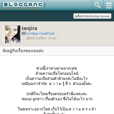
tanjira
ฝากข้อความหลังไมค์
ผู้ติดตามบล็อก : 18 คน
ังอยู่กับเรื่องของเธอค่ะ
ช่วงนี้เราห่างหายจากเฟซ
ด้วยความเบื่อโลกออนไลน์
เป็นความเบื่อส่วนตัวล้วนๆค่ะไม่มีอะไร
เหมือนเราจำกัด ค ว า ม รู้ สึ ก ตัวเองมั้งคะ
ปกติก็จะโพสเรื่องครอบครัวนี่แหละค่ะ
พ่อแม่ ลูกสาว เรื่องตัวเอง ซึ่งไม่ได้อะไร มาก
พสเพราะอยากโพส เก็บไว้เป็น ค ว า ม ท ร ง จำ