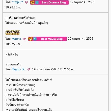
ดย:
**mp5**
19 พฤษภาคม 2565
10:28:35 น.
คุยเรื่องครอบครัวตัวเอง
ไม่กระทบกระทั่งคนอื่นดีค่ะคุณธัญ
ดย:
หอมกร
19 พฤษภาคม 2565
10:37:22 น.
สวัสดีครับ
ขอบคุณครับ
ดย:
ปัญญา Dh
19 พฤษภาคม 2565 12:52:40 น.
ไม่ใส่แมสเลยก็น่าหวาดเสียวนะครับพี่
เพราะยังมีการระบาดอยู่
ละวัคซีนก็ยังไม่ทั่วถึง
คำว่าทั่วถึงคือส่วนใหญ่ฉีดเชื้อตาย 2 เข็ม
ล้วก็ไม่ฉีดต่อ
อันนี้ยังน่าห่วงครับ
เพราะภูมิคุ้มกันน่าจะหมดไปนานแล้ว