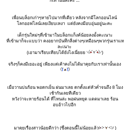
ก็เท่านั้นล่ะค่ะ ...
เพื่อนบล็อกเก่าๆหายไปมากที่เดียว หลังจากมีโลกออนไลน์
ลกออฟไลน์เลยเงียบเหงา แต่ยังคงมีอบอุ่นอยู่นะคะ
เด็กรุ่นใหม่ๆที่เข้ามาในบล็อกแก็งค์น้อยลงมั้งคะเนาะ
ที่เข้ามาก็จะแบบว่า คงอยากบันทึกสิ่งต่างๆเหมือนๆพวกรุ่นเราแห
ละเนาะ
(เอามาเรียบเทียบได้ยังไงเนี่
)
จริงๆก็คงมีเยอะอยู่ เพียงแต่เค้าคงไม่ได้มาคุยกับเราเท่านั้นเอง
เมื่อวานบ่นร้อน พอตกเย็น ฝนมาเลย ตกตั้งแต่หัวค่ำจนถึง 8 โมง
เช้ากันเลยทีเดียว
หวังว่าจะหายร้อนได้ ที่ไหนล่ะ พอฝนหยุด แดดมาเลย ร้อน
อบอ้าวไปอีก
มาคุยเรื่องสาวน้อยดีกว่า (ซึ่งตอนนี้ไม่น้อยแล้ว
)