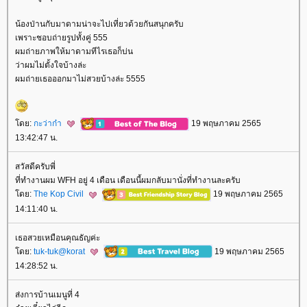
น้องป่านกับมาดามน่าจะไปเที่ยวด้วยกันสนุกครับ
เพราะชอบถ่ายรูปทั้งคู่ 555
ผมถ่ายภาพให้มาดามทีไรเธอก็บ่น
ว่าผมไม่ตั้งใจบ้างล่ะ
ผมถ่ายเธอออกมาไม่สวยบ้างล่ะ 5555
ดย:
กะว่าก๋า
19 พฤษภาคม 2565
13:42:47 น.
สวัสดีครับพี่
ที่ทำงานผม WFH อยู่ 4 เดือน เดือนนี้ผมกลับมานั่งที่ทำงานละครับ
ดย:
The Kop Civil
19 พฤษภาคม 2565
14:11:40 น.
เธอสวยเหมือนคุณธัญค่ะ
ดย:
tuk-tuk@korat
19 พฤษภาคม 2565
14:28:52 น.
ส่งการบ้านเมนูที่ 4