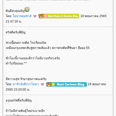
ฝันดีค่ะคุณธัญ
ดย:
อน่าจอมซ่าส์
18 พฤษภาคม 2565
21:47:20 น.
สวัสดีครับพี่ธัญ
ช่วงนี้ฝนตก รถติด โรงเรียนเปิด
เหมือนกรุงเทพกลับสู่สภาพเดิมแล้ว สภาพรถติดที่ชินตา ฮือออ 55
ชั่วโมงนี้งานเยอะดีกว่าไม่มีงานจริงๆ ครับ
ทำไปก๊อนนน ^^
มีความสุข รักษาสุขภาพนะครับ
ดย:
มาช้ายังดีกว่าไม่มา
18 พฤษภาคม
2565 23:20:05 น.
อรุณสวัสดิ์ครับพี่ธัญ
ถ้าไม่มีสายพันธุ์ใหม่ระบาดอีก