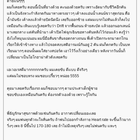
ตายแน่ๆๆๆ
ผมก็เคยครับ ตอนนี้เป็นที่ยางด้วย คะนองด้วยครับ เพราะอัดมากับซีวิคอีกคัน
ล้วเป็นจังหวะกำลังกดกันมาทางตรงยาวๆ เค้าลงแอ่นน้ำเลนน์ขวาสุดก่อน คือ
น้ำมันขัง เค้าลงแล้วท้ายปัดนิดนึง เลยรีบออกซ้าย แต่ผมเบรกไม่ทันแล้วก็ลงไป
เหมือนกัน เหินแบบรู้เลยครับว่า Drift จากพื้นถนน ท้ายสะบัด แล้วออกนอกเลนน์
มาเลยกลาง แต่คันที่นำมา เค้าเปิดไฟฉุกเฉินขอทางคันหลังไว้ก่อนแล้ว คงรู้ว่า
ังไงก็หมุนแน่นอน ผมนี่มือสั่นขาสั่นจอดกลางถนน พี่เค้าเปิดกระจกมาตกโกน
เรียกให้เข้าข้างทาง แล้วไปจอดสงบสติอารมณ์กันอยู่ 2 คัน ฝนก็ตกครับ เป็นบท
เรียนมากๆ ตอนนั้นผมใส่ยางสปอร์ต เอาไว้วิ่งเร็วอย่างเดียว หลังจากวันนั้นก็
เปลี่ยนมาเป็นโยโกฮาม่าตัวดังเลยครับ
เอเวอเรสดีมากกกกกกครับ ผมเคยขับ ดีแบบ ดีจริงๆ
ค่ผมไม่ชอบทรง ผมชอบเปรี้ยวๆ หน่อย 5555
คุยมาเลยครับเรื่องรถ ผมก็ชอบมากๆ ตามประสาเด็กผู้ชา
ชอบขับเองเหมือนกันครับ ต้องรถตัวเองด้วย เพราะรู้ใจกัน
พี่ธัญรักษาสุขภาพด้วยเช่นกันครับ อากาศเปลี่ยนเยอะเล
จริงๆ ผมพ่นทุกตัวจะใจสั่นครับ ถ้าพ่นไปออกกำลังกาย Heart rate จะขึ้นเร็วมาก
วิ่งๆ เพจ 8 นี่ขึ้นไป 170-180 เลย ถ้าไม่มีเหตุจริงๆ เลยไม่พ่นครับ แหะๆ