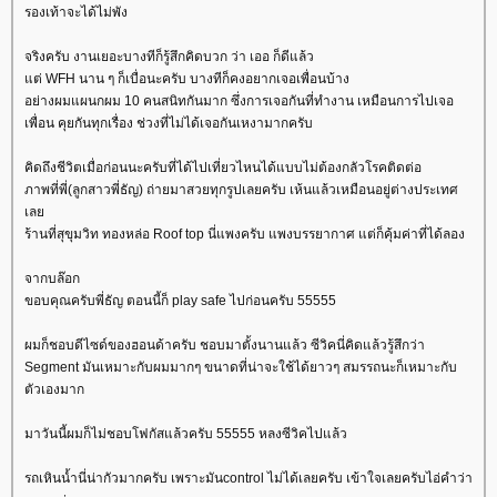
รองเท้าจะได้ไม่พัง
จริงครับ งานเยอะบางทีก็รู้สึกคิดบวก ว่า เออ ก็ดีแล้ว
ต่ WFH นาน ๆ ก็เบื่อนะครับ บางทีก็คงอยากเจอเพื่อนบ้าง
อย่างผมแผนกผม 10 คนสนิทกันมาก ซึ่งการเจอกันที่ทำงาน เหมือนการไปเจอ
เพื่อน คุยกันทุกเรื่อง ช่วงที่ไม่ได้เจอกันเหงามากครับ
คิดถึงชีวิตเมื่อก่อนนะครับที่ได้ไปเที่ยวไหนได้แบบไม่ต้องกลัวโรคติดต่อ
ภาพที่พี่(ลูกสาวพี่ธัญ) ถ่ายมาสวยทุกรูปเลยครับ เห้นแล้วเหมือนอยู่ต่างประเทศ
เล
ร้านที่สุขุมวิท ทองหล่อ Roof top นี่แพงครับ แพงบรรยากาศ แต่ก็คุ้มค่าที่ได้ลอง
จากบล๊อก
ขอบคุณครับพี่ธัญ ตอนนี้ก็ play safe ไปก่อนครับ 55555
ผมก็ชอบดีไซด์ของฮอนด้าครับ ชอบมาตั้งนานแล้ว ซีวิคนี่คิดแล้วรู้สึกว่า
Segment มันเหมาะกับผมมากๆ ขนาดที่น่าจะใช้ได้ยาวๆ สมรรถนะก็เหมาะกับ
ตัวเองมาก
มาวันนี้ผมก็ไม่ชอบโฟกัสแล้วครับ 55555 หลงซีวิคไปแล้ว
รถเหินน้ำนี่น่ากัวมากครับ เพราะมันcontrol ไม่ได้เลยครับ เข้าใจเลยครับไอ่คำว่า