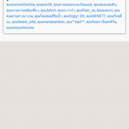
คุณnonnoiGiwGiw
,
คุณtoor36
,
คุณสายหมอกและก้อนเมฆ
,
คุณสองแผ่นดิน
,
คุณนายแว่นขยันเที่ยว
,
คุณJohnV
,
คุณกะว่าก๋า
,
คุณRain_sk
,
คุณหอมกร
,
คุณ
คนผ่านทางมาเจอ
,
คุณโฮมสเตย์ริมน้ำ
,
คุณปัญญา Dh
,
คุณNENE77
,
คุณเริงฤดี
นะ
,
คุณSweet_pills
,
คุณmariabamboo
,
คุณ**mp5**
,
คุณจันทราน็อคเทิร์น
,
คุณnewyorknurse