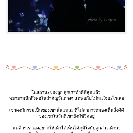
นสถานะของลูก ลูกเราทำดีที่สุดแล้ว
พยายามนึกถึงพ่อในสำคัญวันต่างๆ แต่พ่อกับไม่สนใจอะไรเล
เขาคงมีกรรมเป็นของเขานั่นแหละ ที่ไม่สามารถมองเห็นสิ่งดีดี
ของเขาในวันที่เขายังมีชีวิตอยู่
ต่ลึกๆเราเองอยากให้เค้าได้เห็นได้ภูมิใจกับลูกสาวเค้านะ