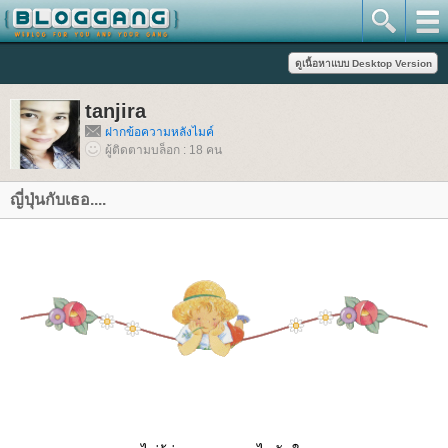
tanjira
ฝากข้อความหลังไมค์
ผู้ติดตามบล็อก : 18 คน
ญี่ปุ่นกับเธอ....