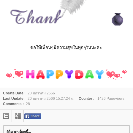
ขอให้เพื่อนๆมีความสุขในทุกๆวันนะคะ
Create Date :
20 มกราคม 2566
Last Update :
20 มกราคม 2566 15:27:24 น.
Counter :
1426 Pageviews.
Comments :
28
ผู้โหวตบล็อกนี้...