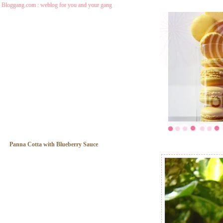
Bloggang.com : weblog for you and your gang
Panna Cotta with Blueberry Sauce