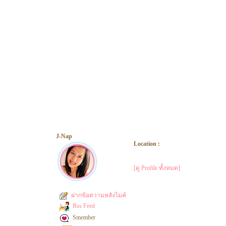
J-Nap
Location :
[ดู Profile ทั้งหมด]
ฝากข้อความหลังไมค์
Rss Feed
Smember