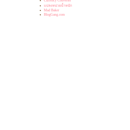
Currency Converter
ปลงหน่วยน้ำหนัก
Mad Baker
BlogGang.com