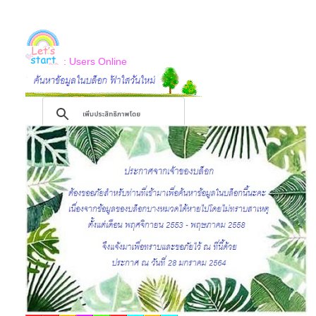
: Users Online