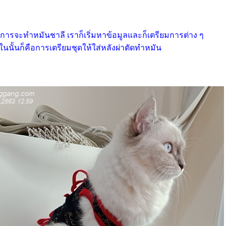
งการจะทำหมันชาลี เราก็เริ่มหาข้อมูลและก็เตรียมการต่าง ๆ
งในนั้นก็คือการเตรียมชุดให้ใส่หลังผ่าตัดทำหมัน