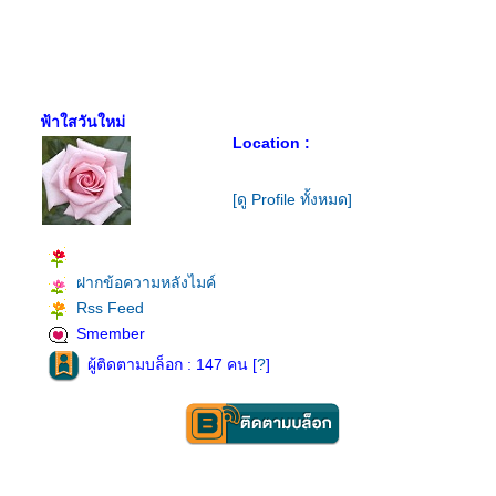
ฟ้าใสวันใหม่
Location :
[ดู Profile ทั้งหมด]
ฝากข้อความหลังไมค์
Rss Feed
Smember
ผู้ติดตามบล็อก : 147 คน [
?
]