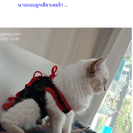
นางแบบลูกเดียวเลยจ้า ...