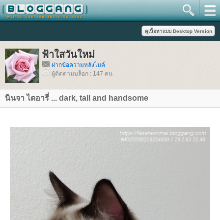
ฟ้าใสวันใหม่
ฝากข้อความหลังไมค์
ผู้ติดตามบล็อก : 147 คน
นินจา ไดอารี่ ... dark, tall and handsome