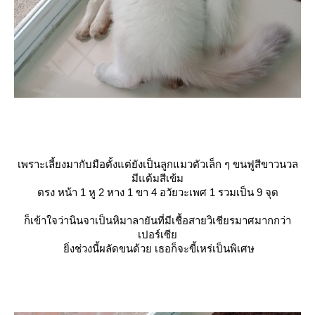
เพราะเลี้ยงมากับมือตั้งแต่ยังเป็นลูกแมวตัวเล็ก ๆ ขนฟูสีขาวนวล
มีแต้มสีเข้ม
ตรง หน้า 1 หู 2 หาง 1 ขา 4 อวัยวะเพศ 1 รวมเป็น 9 จุด
ก็เข้าใจว่านินจาเป็นหิมาลายันที่มีเชื้อสายวิเชียรมาศมากกว่า
เปอร์เซี
ิ่งช่วงนี้ผลัดขนด้วย เธอก็จะขี้เหร่เป็นพิเศษ