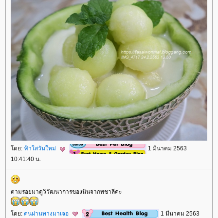
ดย:
ฟ้าใสวันใหม่
1 มีนาคม 2563
10:41:40 น.
ตามรอยมาดูวิวัฒนาการของนินจากพชาลีค่ะ
ดย:
คนผ่านทางมาเจอ
1 มีนาคม 2563