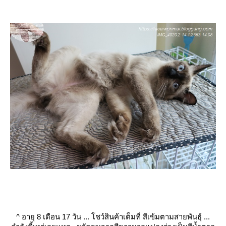
^
อายุ 8 เดือน 17 วัน ... โชว์สินค้าเต็มที่ สีเข้มตามสายพันธุ์ ...