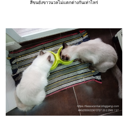
สีขนยังขาวนวลไม่แตกต่างกันเท่าไหร่