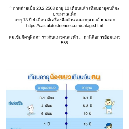
^
ภาพถ่ายเมื่อ 29.2.2563 อายุ 10 เดือนแล้ว เทียบอายุคนก็จะ
ประมาณเด็ก
อายุ 13 ปี 4 เดือน มีเครื่องมือคำนวณอายุแมวด้วยนะคะ
https://calculator.teenee.com/catage.html
คมเข้มผิดหูผิดตา ราวกับแมวคนละตัว ... ฤานี่คือการย้อมแมว
555