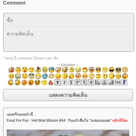
Comment
* blog นี้ comment ได้เฉพาะสมาชิก
+
Emotion
+
เอนทรี่ก่อนหน้านี้ ...
Food For Fun : Hot Wok Misson #44 : กินแล้วชื่นใจ "เมล่อนนมสด"
คลิกที่นี่ค่ะ