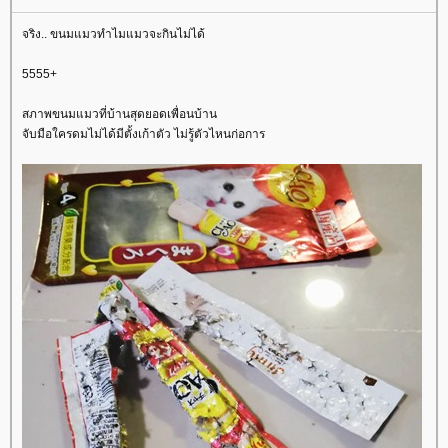
จริง.. ขนมแมวทำไมแมวจะกินไม่ได้
5555+
สภาพขนมแมวที่บ้านสุดยอดเพื่อนบ้าน
จับมือใครดมไม่ได้มีตั้งเก้าตัว ไม่รู้ตัวไหนก่อการ