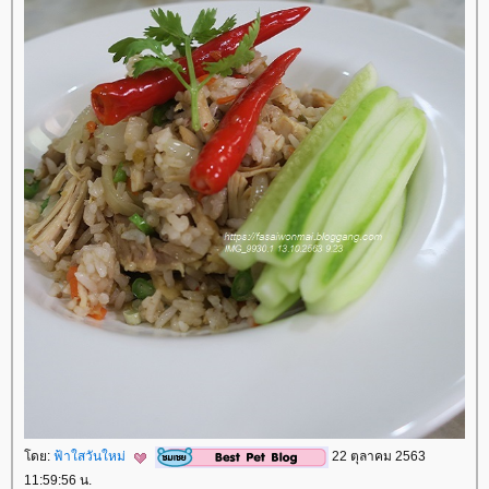
ดย:
ฟ้าใสวันใหม่
22 ตุลาคม 2563
11:59:56 น.