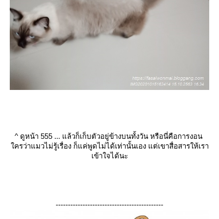
^
ดูหน้า 555 ... แล้วก็เก็บตัวอยู่ข้างบนทั้งวัน หรือนี่คือการงอน
ครว่าแมวไม่รู้เรื่อง ก็แค่พูดไม่ได้เท่านั้นเอง แต่เขาสื่อสารให้เรา
เข้าใจได้นะ
--------------------------------------------