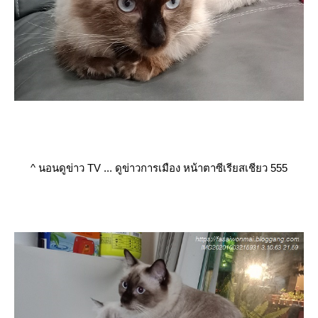
^
นอนดูข่าว TV ... ดูข่าวการเมือง หน้าตาซีเรียสเชียว 555