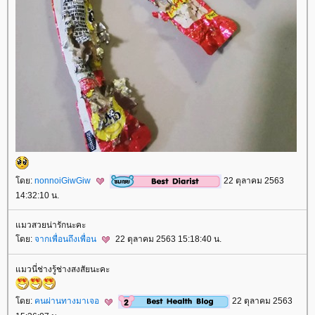
ดย:
nonnoiGiwGiw
22 ตุลาคม 2563
14:32:10 น.
มวสวยน่ารักนะคะ
ดย:
จากเพื่อนถึงเพื่อน
22 ตุลาคม 2563 15:18:40 น.
มวนี่ช่างรู้ช่างสงสัยนะคะ
ดย:
คนผ่านทางมาเจอ
22 ตุลาคม 2563