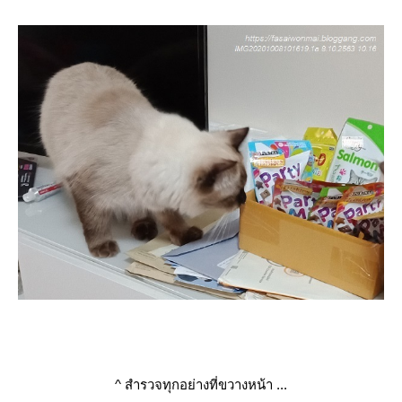
^
สำรวจทุกอย่างที่ขวางหน้า ...