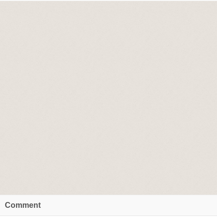
Comment