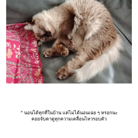
^
นอนได้ทุกที่ในบ้าน แต่ไม่ได้นอนเฉย ๆ หรอกนะ
คอยจับตาดูทุกความเคลื่อนไหวรอบตัว