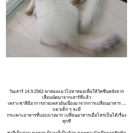
วันเสาร์ 14.9.2562 พาสองแมวไปหาหมอเพื่อให้วัคซีนหลังจาก
เลื่อนนัดมาจากเสาร์ที่แล้ว
เพราะชาลีมีอาการถ่ายเหลวอันเนื่องมาจากการเปลี่ยนอาหาร ...
มวเด็ก ๆ จะมี
กระเพาะอาหารที่บอบบางมาก เปลี่ยนอาหารเมื่อไหร่เป็นได้เรื่อง
ทุกที
ชาลีเป็นก่อน พอหาย นินจาก็เป็นด้วย คงเพราะนัวเนียกอดรัดฟัด