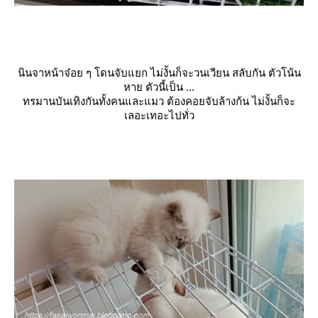
นินจาหน้าจ๋อย ๆ โดนจับแยก ไม่งั้นก็จะวนเวียน สลับกัน ตัวโน้น
หาย ตัวนี้เป็น ...
ทรมานบันเทิงกันทั้งคนและแมว ต้องคอยจับล้างก้น ไม่งั้นก็จะ
เลอะเทอะไปทั่ว