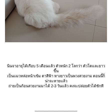
นินจาอายุได้เกือบ 5 เดือนแล้ว ตัวหนัก 2 โลกว่า ตัวโตและยาว
ขึ้น
เป็นแมวหล่อหน้าเข้ม ตาสีฟ้า หางยาวเป็นพวงสวยงาม ตอนนี้ก็
น่าจะหายแล้ว
ถ่ายเป็นก้อนสวยงามมาได้ 2-3 วันแล้ว คงจะปล่อยตัวได้ซักที
----------------------------------