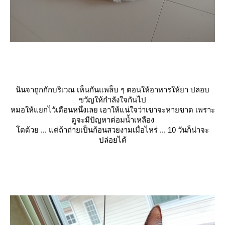
นินจาถูกกักบริเวณ เห็นกันแพล็บ ๆ ตอนให้อาหารให้ยา ปลอบ
ขวัญให้กำลังใจกันไป
หมอให้แยกไว้เดือนหนึ่งเลย เอาให้แน่ใจว่าเขาจะหายขาด เพราะ
ดูจะมีปัญหาต่อมน้ำเหลือง
ตด้วย ... แต่ถ้าถ่ายเป็นก้อนสวยงามเมื่อไหร่ ... 10 วันก็น่าจะ
ปล่อยได้