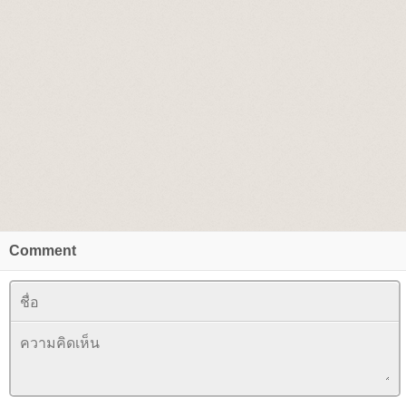
Comment