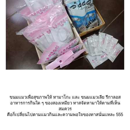
ขนมแมวเพื่อสุขภาพให้ ทามาโกะ และ ขนมแมวเลีย รีกาลอส
อาหารการกินใด ๆ ของสองเหมียว ทาสจัดหามาให้ตามที่เห็น
สมควร
คือก็เปลี่ยนไปตามแมวกินและความพอใจของทาสนั่นแหละ 555