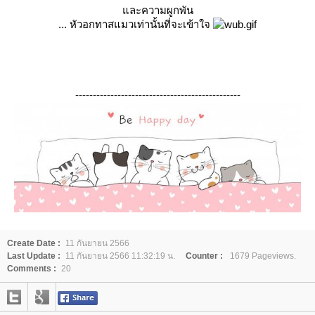
ละความผูกพัน
... หัวอกทาสแมวเท่านั้นที่จะเข้าใจ
-----------------------------------------------
Create Date :
11 กันยายน 2566
Last Update :
11 กันยายน 2566 11:32:19 น.
Counter :
1679 Pageviews.
Comments :
20