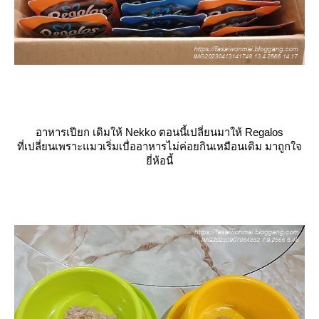
อาหารเปียก เดิมให้ Nekko ตอนนี้เปลี่ยนมาให้ Regalos
ที่เปลี่ยนเพราะแมวเริ่มเบื่ออาหารไม่ค่อยกินเหมือนเดิม มาถูกใจ
ี่ห้อนี้