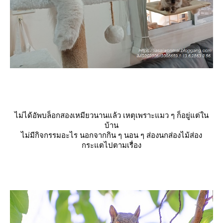
ไม่ได้อัพบล็อกสองเหมียวนานแล้ว เหตุเพราะแมว ๆ ก็อยู่แต่ใน
บ้าน
ไม่มีกิจกรรมอะไร นอกจากกิน ๆ นอน ๆ ส่องนกส่องไม้ส่อง
กระแตไปตามเรื่อง