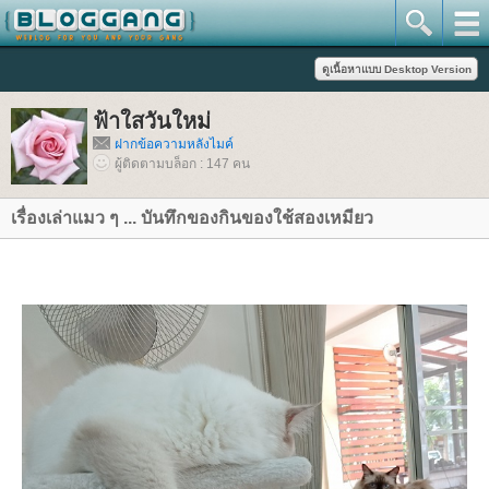
ฟ้าใสวันใหม่
ฝากข้อความหลังไมค์
ผู้ติดตามบล็อก : 147 คน
เรื่องเล่าแมว ๆ ... บันทึกของกินของใช้สองเหมียว