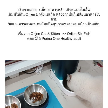
เริ่มจากอาหารเม็ด อาหารหลัก เสิร์ฟแบบไม่อั้น
เดิมทีให้กิน Orijen มาตั้งแต่เกิด หลังจากนั้นก็เปลี่ยนอาหารไป
ตาม
วัยและความเหมาะสมโดยยึดสุขภาพของสองเหมียวเป็นหลัก
เริ่มจาก Orijen Cat & Kitten >> Orijen Six Fish
ตอนนี้ให้ Purina One Healthy adult