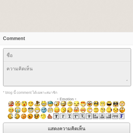
Comment
* blog นี้ comment ได้เฉพาะสมาชิก
+
Emotion
+