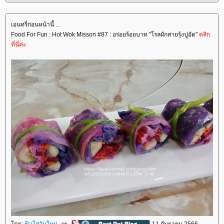
เอนทรี่ก่อนหน้านี้ ...
Food For Fun : Hot Wok Misson #87 : อร่อยร้อยบาท "โรลผักสายรุ้งปูอัด"
คลิก
ที่นี่ค่ะ