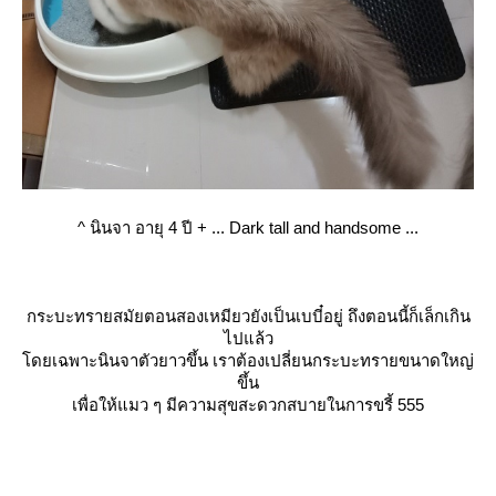
^
นินจา อายุ 4 ปี + ... Dark tall and handsome ...
กระบะทรายสมัยตอนสองเหมียวยังเป็นเบบี๋อยู่ ถึงตอนนี้ก็เล็กเกิน
ไปแล้ว
ดยเฉพาะนินจาตัวยาวขึ้น เราต้องเปลี่ยนกระบะทรายขนาดใหญ่
ขึ้น
เพื่อให้แมว ๆ มีความสุขสะดวกสบายในการขรี้ 555