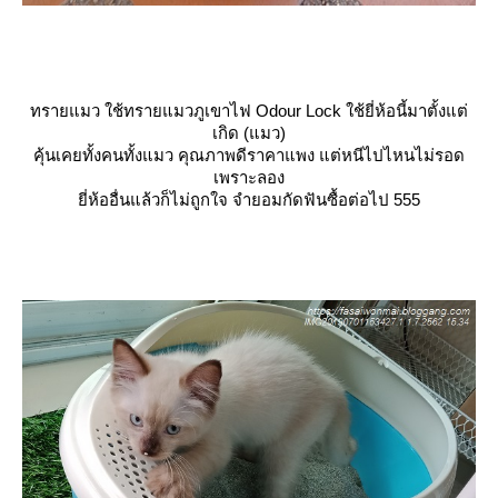
ทรายแมว ใช้ทรายแมวภูเขาไฟ Odour Lock ใช้ยี่ห้อนี้มาตั้งแต่
เกิด (แมว)
คุ้นเคยทั้งคนทั้งแมว คุณภาพดีราคาแพง แต่หนีไปไหนไม่รอด
เพราะลอง
ี่ห้ออื่นแล้วก็ไม่ถูกใจ จำยอมกัดฟันซื้อต่อไป 555