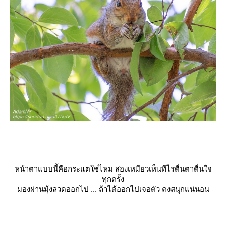
หน้าตาแบบนี้คือกระแตใช่ไหม สองเหมียวเห็นทีไรตื่นตาตื่นใจ
ทุกครั้ง
มองผ่านมุ้งลวดออกไป ... ถ้าได้ออกไปเจอตัว คงสนุกแน่นอน