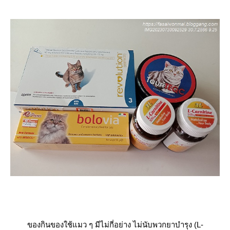
ของกินของใช้แมว ๆ มีไม่กี่อย่าง ไม่นับพวกยาบำรุง (L-