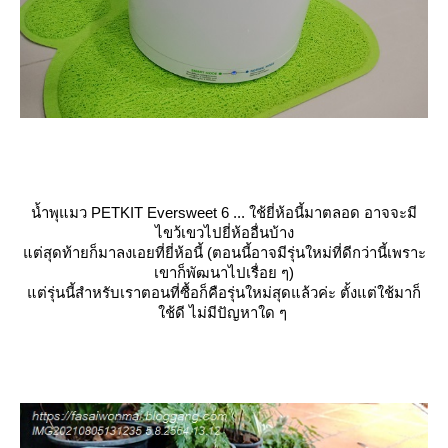
น้ำพุแมว PETKIT Eversweet 6 ... ใช้ยี่ห้อนี้มาตลอด อาจจะมี
ไขว้เขวไปยี่ห้ออื่นบ้าง
ต่สุดท้ายก็มาลงเอยที่ยี่ห้อนี้ (ตอนนี้อาจมีรุ่นใหม่ที่ดีกว่านี้เพราะ
เขาก็พัฒนาไปเรื่อย ๆ)
ต่รุ่นนี้สำหรับเราตอนที่ซื้อก็คือรุ่นใหม่สุดแล้วค่ะ ตั้งแต่ใช้มาก็
ช้ดี ไม่มีปัญหาใด ๆ