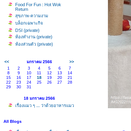
Food For Fun : Hot Wok
Return
สุขภาพ-ความงาม
บล็อกเฉพาะกิจ
DSI (private)
ห้องทำงาน (private)
ห้องส่วนตัว (private)
<<
มกราคม 2566
>>
1
2
3
4
5
6
7
8
9
10
11
12
13
14
15
16
17
18
19
20
21
22
23
24
25
26
27
28
29
30
31
18 มกราคม 2566
เรื่องแมว ๆ ... ว่าด้วยอาหารแมว
All Blogs