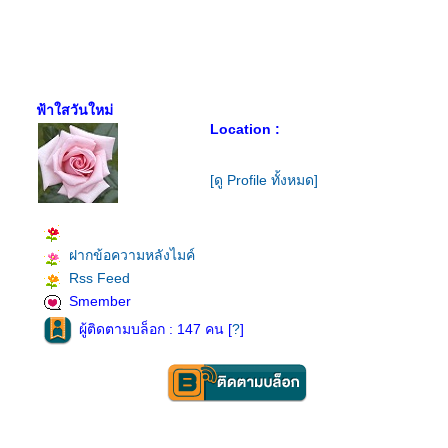
ฟ้าใสวันใหม่
Location :
[ดู Profile ทั้งหมด]
ฝากข้อความหลังไมค์
Rss Feed
Smember
ผู้ติดตามบล็อก : 147 คน [
?
]