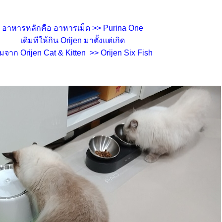
อาหารหลักคือ อาหารเม็ด >> Purina One
เดิมทีให้กิน Orijen มาตั้งแต่เกิด
ิ่มจาก Orijen Cat & Kitten >> Orijen Six Fish