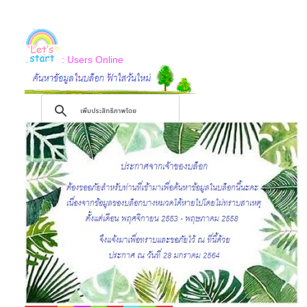
: Users Online