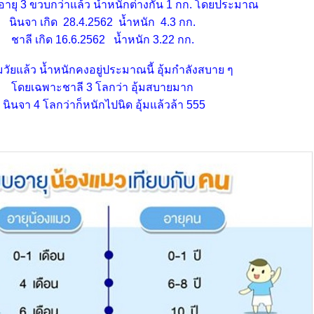
อายุ 3 ขวบกว่าแล้ว น้ำหนักต่างกัน 1 กก. โดยประมาณ
นินจา เกิด 28.4.2562 น้ำหนัก 4.3 กก.
ชาลี เกิด 16.6.2562 น้ำหนัก 3.22 กก.
วัยแล้ว น้ำหนักคงอยู่ประมาณนี้ อุ้มกำลังสบาย ๆ
ดยเฉพาะชาลี 3 โลกว่า อุ้มสบายมาก
นินจา 4 โลกว่าก็หนักไปนิด อุ้มแล้วล้า 555