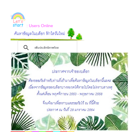
: Users Online