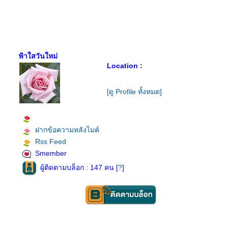
ฟ้าใสวันใหม่
Location :
[ดู Profile ทั้งหมด]
ฝากข้อความหลังไมค์
Rss Feed
Smember
ผู้ติดตามบล็อก : 147 คน [
?
]