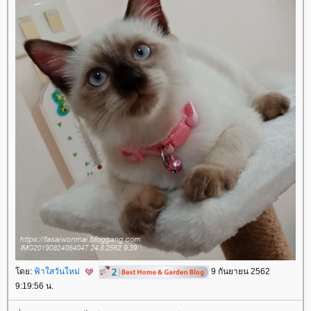
ดย:
ฟ้าใสวันใหม่
9 กันยายน 2562
9:19:56 น.