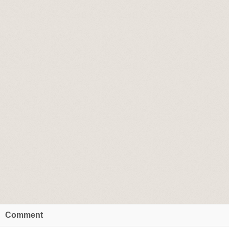
Comment