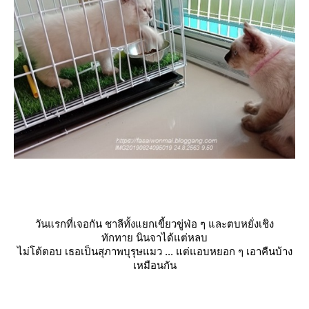
วันแรกที่เจอกัน ชาลีทั้งแยกเขี้ยวขู่ฟ่อ ๆ และตบหยั่งเชิง
ทักทาย นินจาได้แต่หลบ
ไม่โต้ตอบ เธอเป็นสุภาพบุรุษแมว ... แต่แอบหยอก ๆ เอาคืนบ้าง
เหมือนกัน