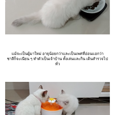
ม้จะเป็นผู้มาใหม่ อายุน้อยกว่าและเป็นเพศที่อ่อนแอกว่า
ชาลีก็จะเนียน ๆ ทำตัวเป็นเจ้าบ้าน ทั้งเล่นและกิน เดินสำรวจไป
ทั่ว