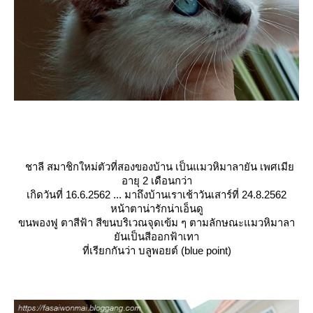
ชาลี สมาชิกใหม่ตัวที่สองของบ้าน เป็นแมวหิมาลายัน เพศเมี
อายุ 2 เดือนกว่า
เกิดวันที่ 16.6.2562 ... มาถึงบ้านเราเช้าวันเสาร์ที่ 24.8.2562
หน้าตาน่ารักน่าเอ็นดู
ขนพองฟู ตาสีฟ้า สีขนบริเวณจุดเข้ม ๆ ตามลักษณะแมวหิมาลา
ันเป็นสีออกฟ้าเทา
ที่เรียกกันว่า บลูพอยต์ (blue point)