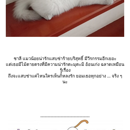
ชาลี แมวน้อยน่ารักแสบซ่าร้ายบริสุทธิ์ มีวีรกรรมอีกเยอะ
ต่เธอมีไม้ตายตรงที่มีความน่ารักตะมุตะมิ อ้อนเก่ง ฉลาดเหมือน
รู้เรื่อง
ถึงจะแสบซ่าแค่ไหนใครเห็นก็หลงรัก ยอมเธอทุกอย่าง ... จริง ๆ
นะ
----------------------------------