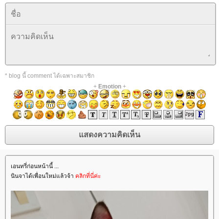
* blog นี้ comment ได้เฉพาะสมาชิก
+
Emotion
+
เอนทรี่ก่อนหน้านี้ ...
นินจาได้เพื่อนใหม่แล้วจ้า
คลิกที่นี่ค่ะ