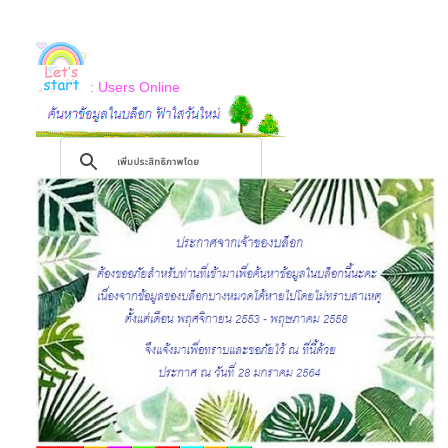
: Users Online