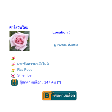
ฟ้าใสวันใหม่
Location :
[ดู Profile ทั้งหมด]
ฝากข้อความหลังไมค์
Rss Feed
Smember
ผู้ติดตามบล็อก : 147 คน [
?
]