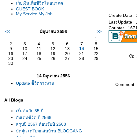
เก็บเงินเพื่อชีวิตในอนาคต
GUEST BOOK
My Service My Job
Create Date : 
Last Update : 
Counter : 167
<<
มิถุนายน 2556
>>
1
2
3
4
5
6
7
8
9
10
11
12
13
14
15
16
17
18
19
20
21
22
ชื่อ :
23
24
25
26
27
28
29
30
14 มิถุนายน 2556
Update ชีิวิตการงาน
Comment :
All Blogs
เริ่มต้นวัย 55 ปี
อัพเดทชีวิต ปี 2568
สรุปปี 2567 ต้อนรับปี 2568
ปัดฝุ่น เตรียมกลับบ้าน BLOGGANG