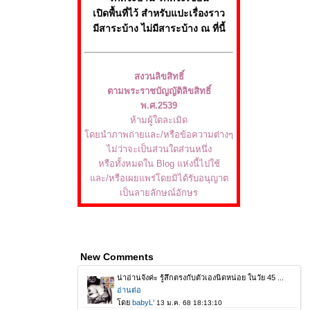
เปิดพื้นที่ไว้ สำหรับแปะเรื่องราว
มีสาระบ้าง ไม่มีสาระบ้าง ณ ที่นี้
สงวนลิขสิทธิ์
ตามพระราชบัญญัติลิขสิทธิ์
พ.ศ.2539
ห้ามผู้ใดละเมิด
ดยนำภาพถ่ายและ/หรือข้อความต่างๆ
ไม่ว่าจะเป็นส่วนใดส่วนหนึ่ง
หรือทั้งหมดใน Blog แห่งนี้ไปใช้
ละ/หรือเผยแพร่โดยมิได้รับอนุญาต
เป็นลายลักษณ์อักษร
New Comments