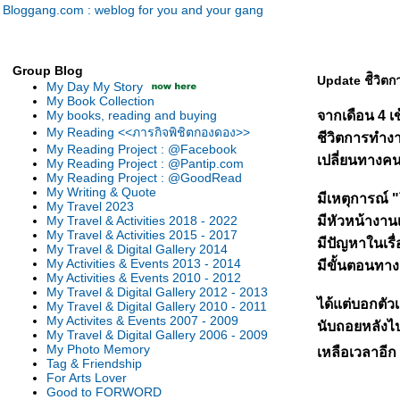
Bloggang.com : weblog for you and your gang
Group Blog
Update ชีิวิต
My Day My Story
My Book Collection
My books, reading and buying
จากเดือน 4 เข
My Reading <<ภารกิจพิชิตกองดอง>>
ชีวิตการทำงา
My Reading Project : @Facebook
เปลี่ยนทางคน 
My Reading Project : @Pantip.com
My Reading Project : @GoodRead
My Writing & Quote
มีเหตุการณ์ 
My Travel 2023
My Travel & Activities 2018 - 2022
มีหัวหน้างาน
My Travel & Activities 2015 - 2017
มีปัญหาในเรื
My Travel & Digital Gallery 2014
My Activities & Events 2013 - 2014
มีขั้นตอนทาง
My Activities & Events 2010 - 2012
My Travel & Digital Gallery 2012 - 2013
ได้แต่บอกตั
My Travel & Digital Gallery 2010 - 2011
My Activites & Events 2007 - 2009
นับถอยหลังไ
My Travel & Digital Gallery 2006 - 2009
My Photo Memory
เหลือเวลาอีก 
Tag & Friendship
For Arts Lover
Good to FORWORD