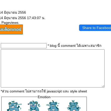
14 มิถุนายน 2556
14 มิถุนายน 2556 17:43:07 น.
1 Pageviews.
Share to Faceboo
* blog นี้ comment ได้เฉพาะสมาชิก
*ส่วน comment ไม่สามารถใช้ javascript และ style sheet
Emotion