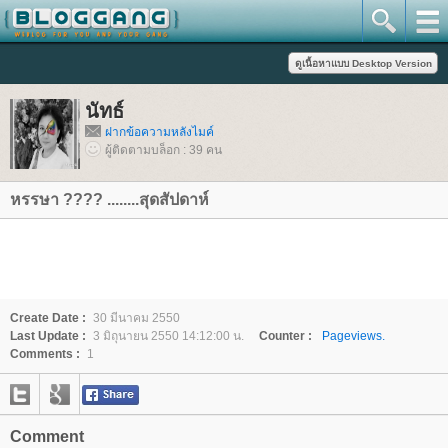
นัทธ์
ฝากข้อความหลังไมค์
ผู้ติดตามบล็อก : 39 คน
หรรษา ???? ........สุดสัปดาห์
Create Date :
30 มีนาคม 2550
Last Update :
3 มิถุนายน 2550 14:12:00 น.
Counter :
Pageviews.
Comments :
1
Comment