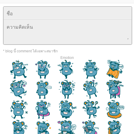
* blog นี้ comment ได้เฉพาะสมาชิก
Emotion