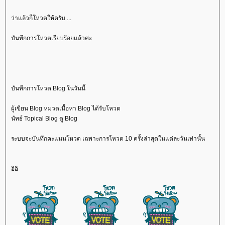
ว่าแล้วก็โหวตให้ครับ ...
บันทึกการโหวตเรียบร้อยแล้วค่ะ
บันทึกการโหวต Blog ในวันนี้
ผู้เขียน Blog หมวดเนื้อหา Blog ได้รับโหวต
นัทธ์ Topical Blog ดู Blog
ระบบจะบันทึกคะแนนโหวต เฉพาะการโหวต 10 ครั้งล่าสุดในแต่ละวันเท่านั้น
อิอิ