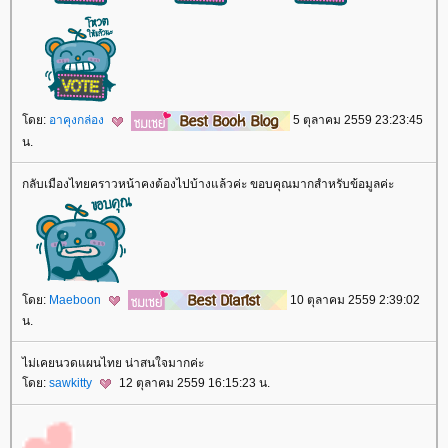
ดย:
อาคุงกล่อง
5 ตุลาคม 2559 23:23:45
น.
กลับเมืองไทยคราวหน้าคงต้องไปบ้างแล้วค่ะ ขอบคุณมากสำหรับข้อมูลค่ะ
ดย:
Maeboon
10 ตุลาคม 2559 2:39:02
น.
ไม่เคยนวดแผนไทย น่าสนใจมากค่ะ
ดย:
sawkitty
12 ตุลาคม 2559 16:15:23 น.