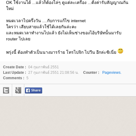
OK ใช้งานได้ ...แล้วก็ต้องไล่ๆ ดูแต่ละเครื่อง ...ตั้งค่ารับสัญญาณกัน
หม่
หมดเวลาไปครึ่งวัน ....กับการแก้ไข internet
ครว่า เสียบสายแล้วใช้ได้เลยกันล่ะคะ
ละหมดเวลาทำงานไปแล้ว ยังไม่เห็นช่างของไอ้บริษัทนั้นมารับ
router ไปเล
พรุ่งนี้ ต้องทำตัวเป็นนางมารร้าย โทรไปจิก ไปวีน อีกล่ะซิเนี่
Create Date :
04 กุมภาพันธ์ 2551
Last Update :
27 กุมภาพันธ์ 2551 21:08:56 น.
Counter :
Pageviews.
Comments :
5