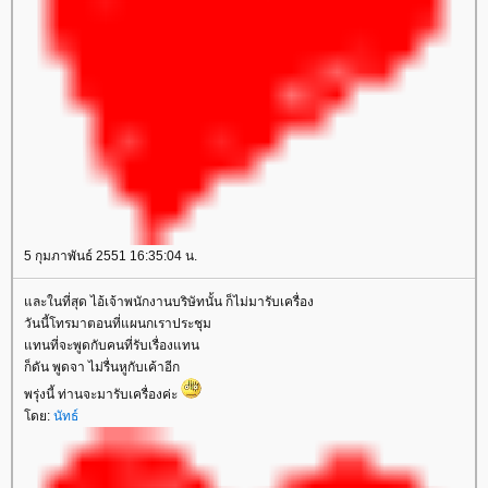
5 กุมภาพันธ์ 2551 16:35:04 น.
ละในที่สุด ไอ้เจ้าพนักงานบริษัทนั้น ก็ไม่มารับเครื่อง
วันนี้โทรมาตอนที่แผนกเราประชุม
ทนที่จะพูดกับคนที่รับเรื่องแทน
ก็ดัน พูดจา ไม่รื่นหูกับเค้าอีก
พรุ่งนี้ ท่านจะมารับเครื่องค่ะ
ดย:
นัทธ์