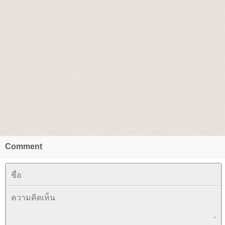
Comment