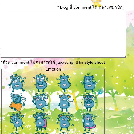
* blog นี้ comment ได้เฉพาะสมาชิก
*ส่วน comment ไม่สามารถใช้ javascript และ style sheet
Emotion