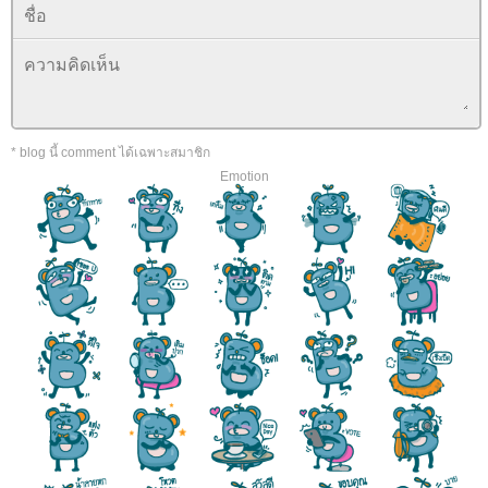
* blog นี้ comment ได้เฉพาะสมาชิก
Emotion