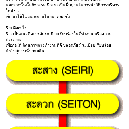
นอกจากนั้นนั้นกิจกรรม 5 ส จะเป็นพื้นฐานในการนำวิธีการบริหาร
หม่ ๆ เ
เข้ามาใช้ในหน่วยงานในอนาคตต่อไป
5 ส คืออะไร
5 ส เป็นแนวคิดการจัดระเบียบเรียบร้อยในที่ทำงาน หรือสถาน
ประกอบการ
เพื่อก่อให้เกิดสภาพการทำงานที่ดี ปลอดภัย มีระเบียบเรียบร้อ
นำไปสู่การเพิ่มผลผลิต