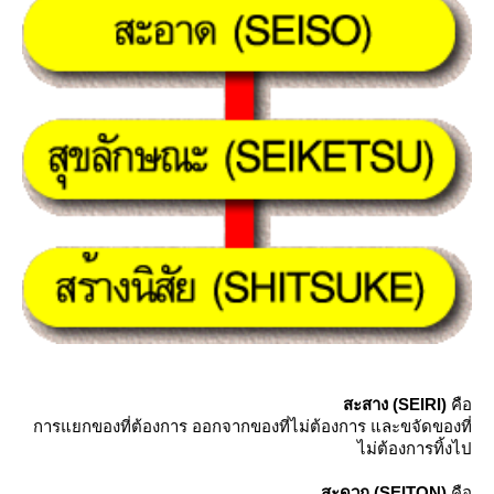
สะสาง (SEIRI)
คือ
การแยกของที่ต้องการ ออกจากของที่ไม่ต้องการ และขจัดของที่
ไม่ต้องการทิ้งไป
สะดวก (SEITON)
คือ