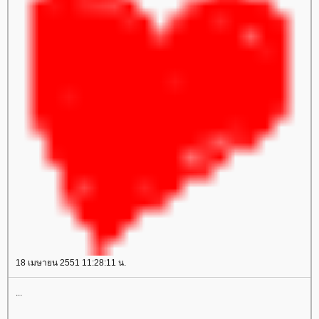
18 เมษายน 2551 11:28:11 น.
...