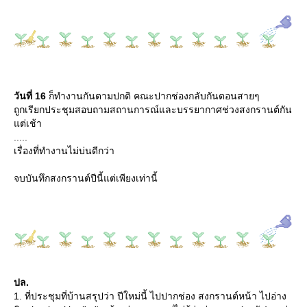
วันที่ 16
ก็ทำงานกันตามปกติ คณะปากช่องกลับกันตอนสายๆ
ถูกเรียกประชุมสอบถามสถานการณ์และบรรยากาศช่วงสงกรานต์กัน
ต่เช้า
.....
เรื่องที่ทำงานไม่บ่นดีกว่า
จบบันทึกสงกรานต์ปีนี้แต่เพียงเท่านี้
ปล.
1. ที่ประชุมที่บ้านสรุปว่า ปีใหม่นี้ ไปปากช่อง สงกรานต์หน้า ไปอ่าง