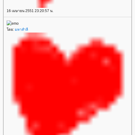
16 เมษายน 2551 23:20:57 น.
ดย:
มหาสำลี