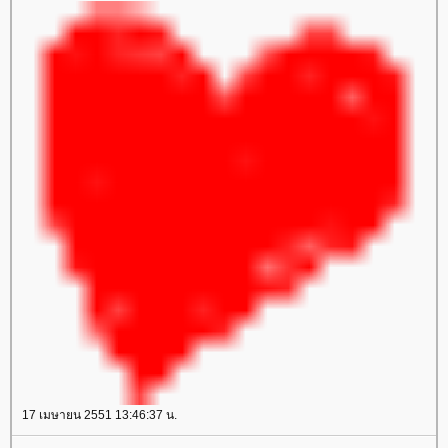
17 เมษายน 2551 13:46:37 น.