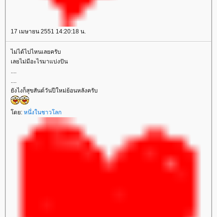
17 เมษายน 2551 14:20:18 น.
ไม่ได้ไปไหนเลยครับ
เลยไม่มีอะไรมาแบ่งปัน
....
....
ังไงก็สุขสันต์วันปีใหม่ย้อนหลังครับ
ดย:
หนึ่งในชาวโลก