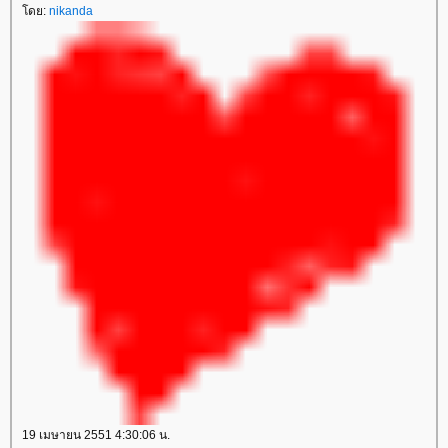
ดย:
nikanda
19 เมษายน 2551 4:30:06 น.