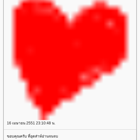
16 เมษายน 2551 23:10:48 น.
ขอบคุณครับ ที่อุตส่าห์อ่านจนจบ