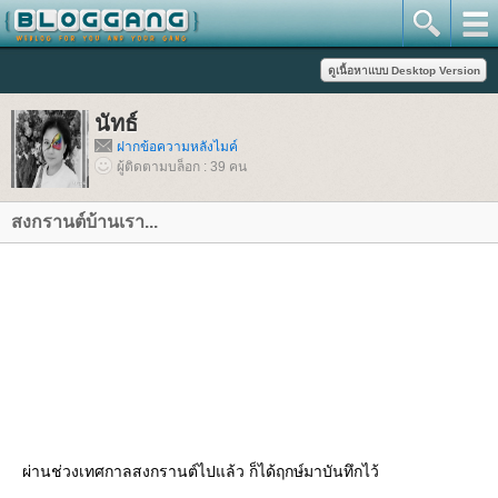
นัทธ์
ฝากข้อความหลังไมค์
ผู้ติดตามบล็อก : 39 คน
สงกรานต์บ้านเรา...
ผ่านช่วงเทศกาลสงกรานต์ไปแล้ว ก็ได้ฤกษ์มาบันทึกไว้