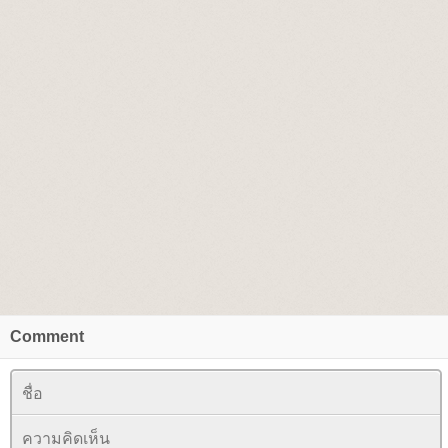
Comment