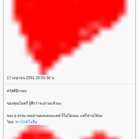
17 เมษายน 2551 20:55:30 น.
สวัสดีอีกรอบ
ของคุณไมตรี รู้สึกว่าจะอ่านแล้วนะ
ของ a ธรรม เคยอ่านตอนลงอะเดย์ ก็ไม่โดนนะ แต่ก็อ่านได้น่ะ
ดย:
สาวไกด์ใจซื่อ