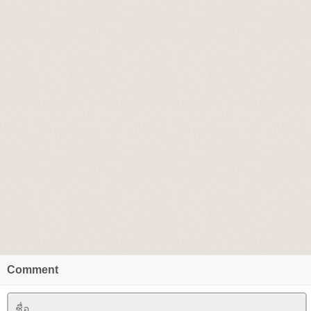
Comment