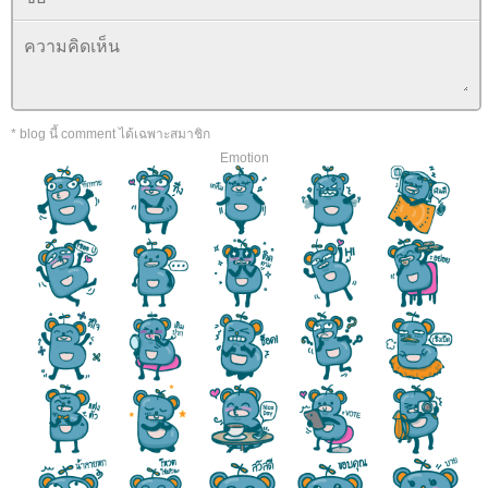
* blog นี้ comment ได้เฉพาะสมาชิก
Emotion