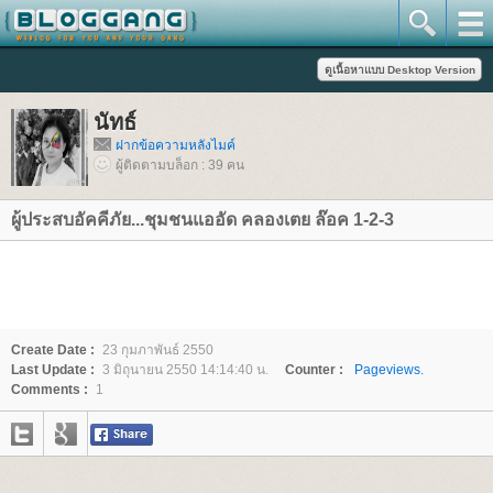
นัทธ์
ฝากข้อความหลังไมค์
ผู้ติดตามบล็อก : 39 คน
ผู้ประสบอัคคีภัย...ชุมชนแออัด คลองเตย ล๊อค 1-2-3
Create Date :
23 กุมภาพันธ์ 2550
Last Update :
3 มิถุนายน 2550 14:14:40 น.
Counter :
Pageviews.
Comments :
1