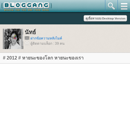
นัทธ์
ฝากข้อความหลังไมค์
ผู้ติดตามบล็อก : 39 คน
# 2012 # หายนะของโลก หายนะของเรา