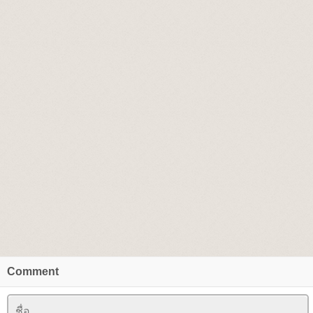
Comment