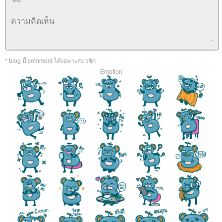
* blog นี้ comment ได้เฉพาะสมาชิก
Emotion