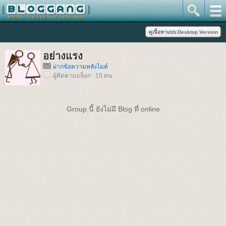
อย่างแรง
ฝากข้อความหลังไมค์
ผู้ติดตามบล็อก : 15 คน
Group นี้ ยังไม่มี Blog ที่ online