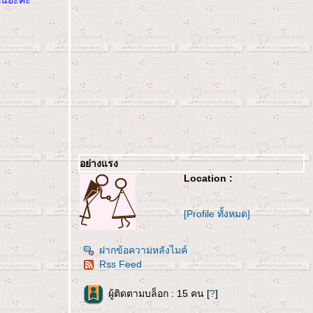
นอ่ะค่ะ
อย่างแรง
Location :
[Profile ทั้งหมด]
ฝากข้อความหลังไมค์
Rss Feed
ผู้ติดตามบล็อก : 15 คน [
?
]