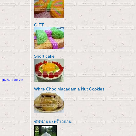
GIFT
Short cake
ยอมรองอ่ะค่ะ
White Choc Macadamia Nut Cookies
ชิฟฟอนมะพร้าวอ่อน