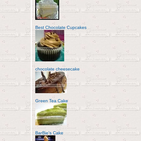
Best Chocolate Cupcakes
chocolate cheesecake
Green Tea Cake
BarBie's Cake