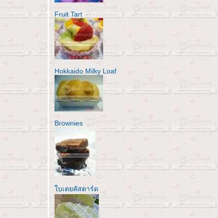
Fruit Tart
Hokkaido Milky Loaf
Brownies
บเตยคัสตาร์ด